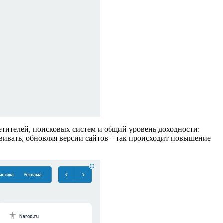
етителей, поисковых систем и общий уровень доходности:
вивать, обновляя версии сайтов – так происходит повышение