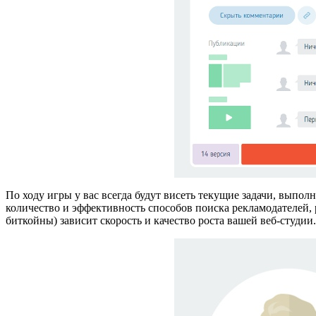
По ходу игры у вас всегда будут висеть текущие задачи, выпо
количество и эффективность способов поиска рекламодателей, 
биткойны) зависит скорость и качество роста вашей веб-студии.