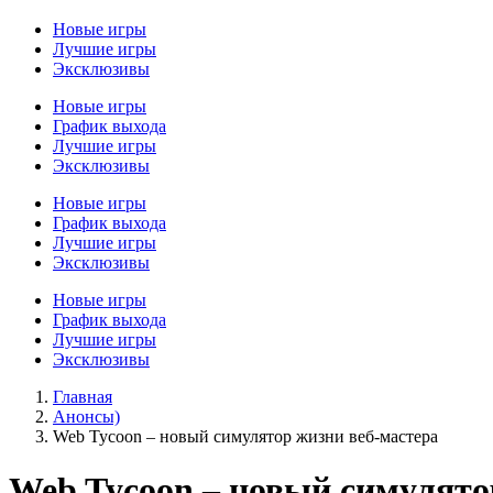
Новые игры
Лучшие игры
Эксклюзивы
Новые игры
График выхода
Лучшие игры
Эксклюзивы
Новые игры
График выхода
Лучшие игры
Эксклюзивы
Новые игры
График выхода
Лучшие игры
Эксклюзивы
Главная
Анонсы)
Web Tycoon – новый симулятор жизни веб-мастера
Web Tycoon – новый симулято