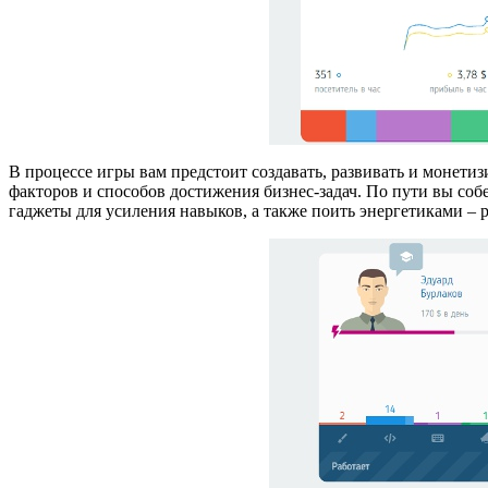
В процессе игры вам предстоит создавать, развивать и монети
факторов и способов достижения бизнес-задач. По пути вы со
гаджеты для усиления навыков, а также поить энергетиками – 