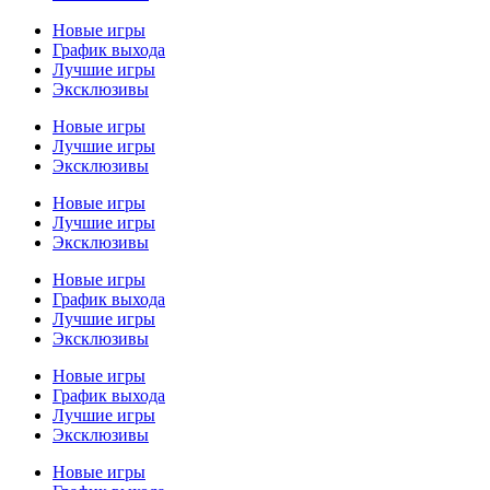
Новые игры
График выхода
Лучшие игры
Эксклюзивы
Новые игры
Лучшие игры
Эксклюзивы
Новые игры
Лучшие игры
Эксклюзивы
Новые игры
График выхода
Лучшие игры
Эксклюзивы
Новые игры
График выхода
Лучшие игры
Эксклюзивы
Новые игры