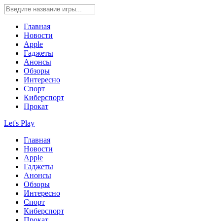
Главная
Новости
Apple
Гаджеты
Анонсы
Обзоры
Интересно
Спорт
Киберспорт
Прокат
Let's Play
Главная
Новости
Apple
Гаджеты
Анонсы
Обзоры
Интересно
Спорт
Киберспорт
Прокат