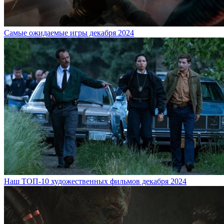
Самые ожидаемые игры декабря 2024
Наш ТОП-10 художественных фильмов декабря 2024