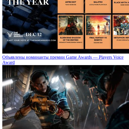
Объявлены номинанты премии Game Awards — Players Voice
Award