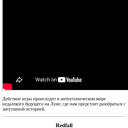
Действие игры происходит в антиутопическом мире
недалекого будущего на Луне, где нам предстоит разобраться с
запутанной историей.
Redfall