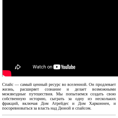
Спайс — самый ценный ресурс во вселенной. Он продлевает
жизнь, расширяет сознание и делает возможными
межзвездные путешествия. Мы попытаемся создать свою
собственную историю, сыграть за одну из нескольких
фракций, включая Дом Атрейдес и Дом Харконнен, и
посоревноваться за власть над Дюной и спайсом.