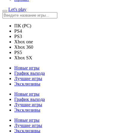
Let's play
ПК (PC)
PS4
PS3
Xbox one
Xbox 360
PS5
Xbox SX
Новые игры
График выхода
Лучшие игры
Эксклюзивы
Новые игры
График выхода
Лучшие игры
Эксклюзивы
Новые игры
Лучшие игры
Эксклюзивы