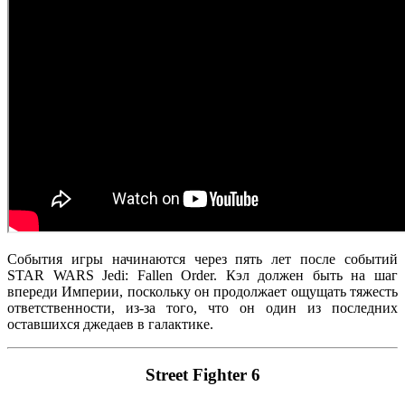
События игры начинаются через пять лет после событий
STAR WARS Jedi: Fallen Order. Кэл должен быть на шаг
впереди Империи, поскольку он продолжает ощущать тяжесть
ответственности, из-за того, что он один из последних
оставшихся джедаев в галактике.
Street Fighter 6