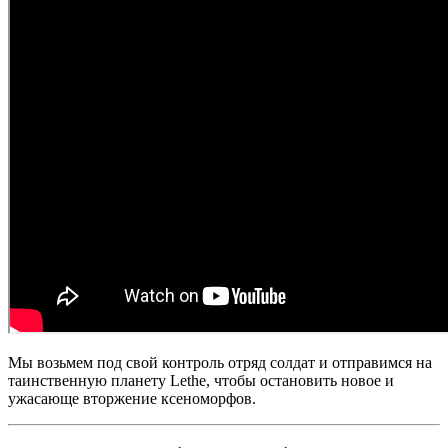
Мы возьмем под свой контроль отряд солдат и отправимся на
таинственную планету Lethe, чтобы остановить новое и
ужасающе вторжение ксеноморфов.