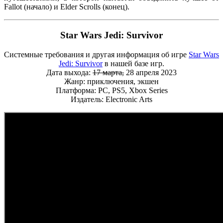
Fallot (начало) и Elder Scrolls (конец).
Star Wars Jedi: Survivor
Системные требования и другая информация об игре
Star Wars
Jedi: Survivor
в нашей базе игр.
Дата выхода:
17 марта,
28 апреля 2023
Жанр: приключения, экшен
Платформа: PC, PS5, Xbox Series
Издатель: Electronic Arts