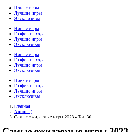
Новые игры
Лучшие игры
Эксклюзивы
Новые игры
График выхода
Лучшие игры
Эксклюзивы
Новые игры
График выхода
Лучшие игры
Эксклюзивы
Новые игры
График выхода
Лучшие игры
Эксклюзивы
Главная
Анонсы)
Самые ожидаемые игры 2023 - Топ 30
Самые ожидаемые игры 2023