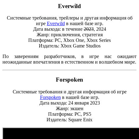
Everwild
Системные требования, трейлеры и другая информация об
игре
Everwild
в нашей базе игр.
Дата выхода: в течение
2023
, 2024
Жанр: приключения, стратегия
Платформа: PC, Xbox One, Xbox Series
Издатель: Xbox Game Studios
По заверениям разработчиков, в игре нас ожидают
неожиданные впечатления в естественном и волшебном мире.
Forspoken
Системные требования и другая информация об игре
Forspoken
в нашей базе игр.
Дата выхода: 24 января 2023
Жанр: экшен
Платформа: PC, PS5
Издатель: Square Enix