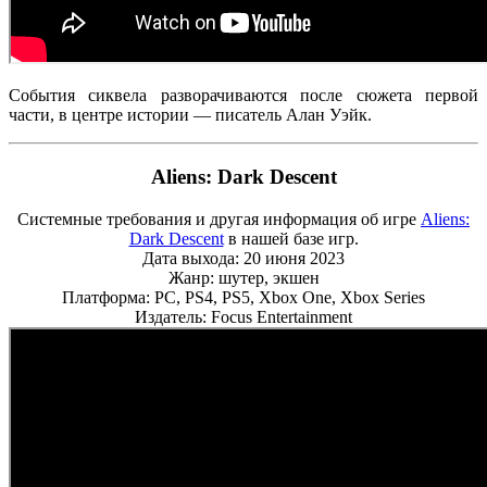
События сиквела разворачиваются после сюжета первой
части, в центре истории — писатель Алан Уэйк.
Aliens: Dark Descent
Системные требования и другая информация об игре
Aliens:
Dark Descent
в нашей базе игр.
Дата выхода: 20 июня 2023
Жанр: шутер, экшен
Платформа: PC, PS4, PS5, Xbox One, Xbox Series
Издатель: Focus Entertainment