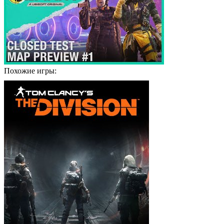
Похожие игры: