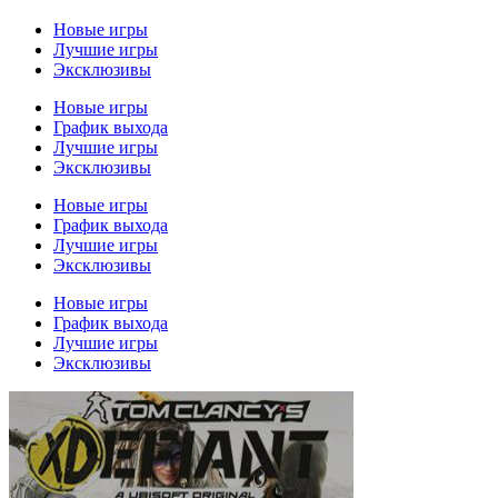
Новые игры
Лучшие игры
Эксклюзивы
Новые игры
График выхода
Лучшие игры
Эксклюзивы
Новые игры
График выхода
Лучшие игры
Эксклюзивы
Новые игры
График выхода
Лучшие игры
Эксклюзивы