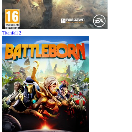
Titanfall 2