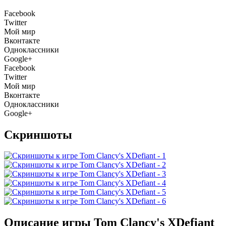
Facebook
Twitter
Мой мир
Вконтакте
Одноклассники
Google+
Facebook
Twitter
Мой мир
Вконтакте
Одноклассники
Google+
Скриншоты
Описание игры Tom Clancy's XDefiant