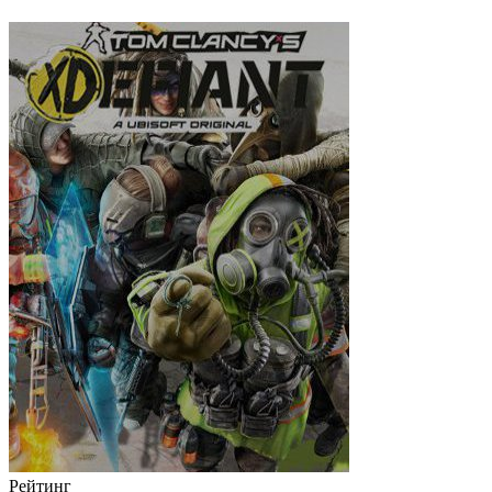
Рейтинг