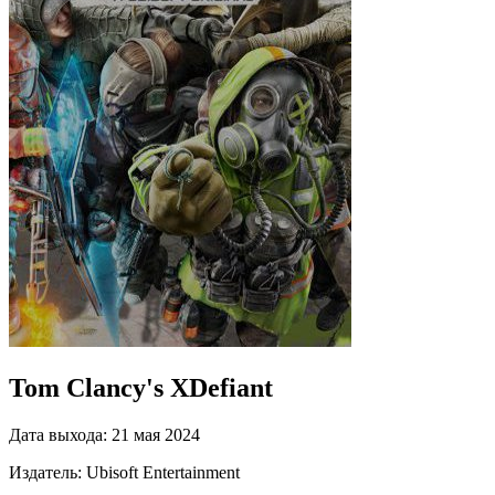
Tom Clancy's XDefiant
Дата выхода:
21 мая 2024
Издатель:
Ubisoft Entertainment