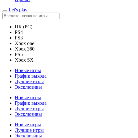
Let's play
ПК (PC)
PS4
PS3
Xbox one
Xbox 360
PS5
Xbox SX
Новые игры
График выхода
Лучшие игры
Эксклюзивы
Новые игры
График выхода
Лучшие игры
Эксклюзивы
Новые игры
Лучшие игры
Эксклюзивы