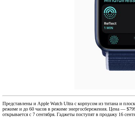
Представлены и Apple Watch Ultra с корпусом из титана и пло
режиме и до 60 часов в режиме энергосбережения. Цена — $79
открывается с 7 сентября. Гаджеты поступят в продажу 16 сент