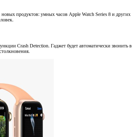
новых продуктов: умных часов Apple Watch Series 8 и других
ловек.
нкции Crash Detection. Гаджет будет автоматически звонить в
столкновения.