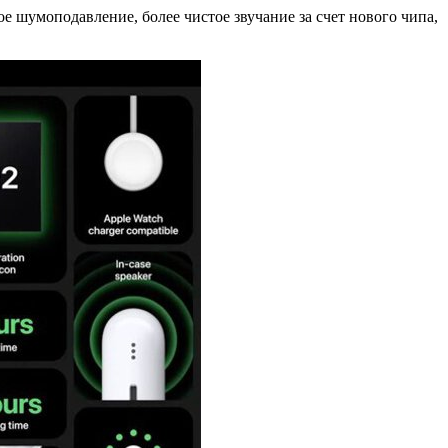
е шумоподавление, более чистое звучание за счет нового чипа,