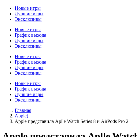
Новые игры
Лучшие игры
Эксклюзивы
Новые игры
График выхода
Лучшие игры
Эксклюзивы
Новые игры
График выхода
Лучшие игры
Эксклюзивы
Новые игры
График выхода
Лучшие игры
Эксклюзивы
Главная
Apple)
Apple представила Aplle Watch Series 8 и AirPods Pro 2
Apple представила Aplle Watch 