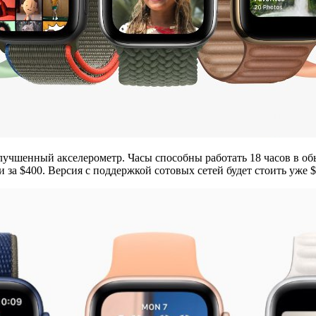
улучшенный акселерометр. Часы способны работать 18 часов в о
 за $400. Версия с поддержкой сотовых сетей будет стоить уже $