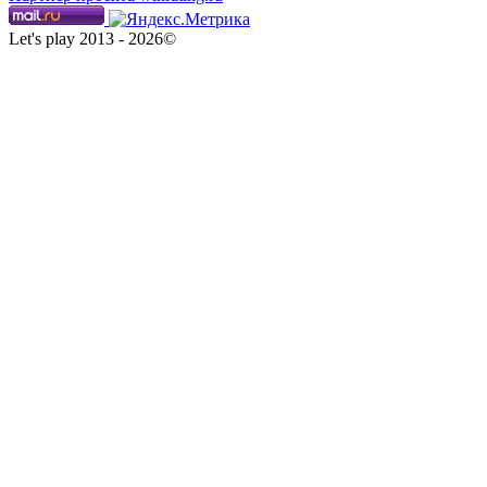
Let's play 2013 - 2026©