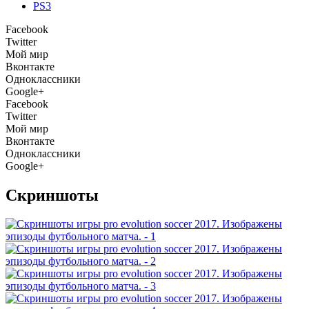
PS3
Facebook
Twitter
Мой мир
Вконтакте
Одноклассники
Google+
Facebook
Twitter
Мой мир
Вконтакте
Одноклассники
Google+
Скриншоты