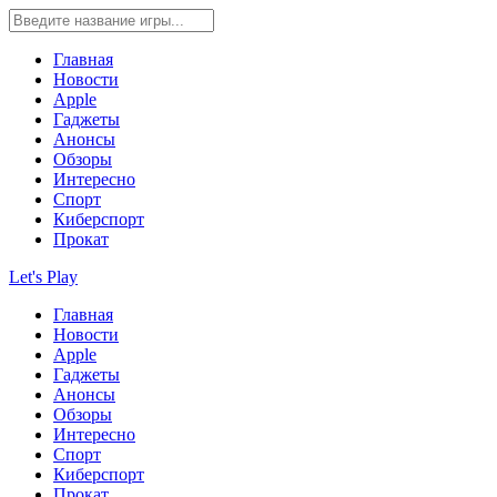
Главная
Новости
Apple
Гаджеты
Анонсы
Обзоры
Интересно
Спорт
Киберспорт
Прокат
Let's Play
Главная
Новости
Apple
Гаджеты
Анонсы
Обзоры
Интересно
Спорт
Киберспорт
Прокат