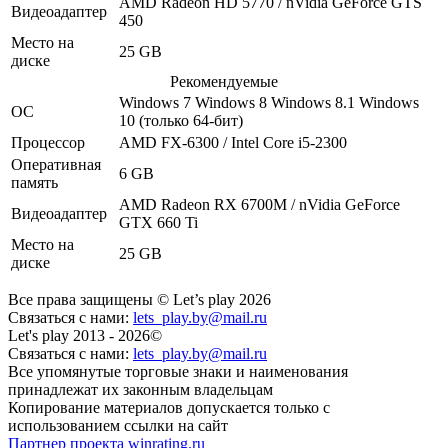
AMD Radeon HD 5770 / nVidia GeForce GTS
Видеоадаптер
450
Место на
25 GB
диске
Рекомендуемые
Windows 7
Windows 8
Windows 8.1
Windows
ОС
10
(только 64-бит)
Процессор
AMD FX-6300 / Intel Core i5-2300
Оперативная
6 GB
память
AMD Radeon RX 6700M / nVidia GeForce
Видеоадаптер
GTX 660 Ti
Место на
25 GB
диске
Все права защищены © Let’s play 2026
Связаться с нами:
lets_play.by@mail.ru
Let's play 2013 - 2026©
Связаться с нами:
lets_play.by@mail.ru
Все упомянутые торговые знаки и наименования
принадлежат их законным владельцам
Копирование материалов допускается только с
использованием ссылки на сайт
Партнер проекта winrating.ru