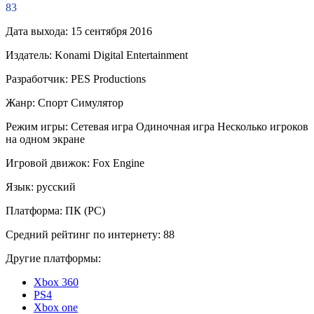
83
Дата выхода:
15 сентября 2016
Издатель:
Konami Digital Entertainment
Разработчик:
PES Productions
Жанр:
Спорт
Симулятор
Режим игры:
Сетевая игра
Одиночная игра
Несколько игроков
на одном экране
Игровой движок:
Fox Engine
Язык:
русский
Платформа:
ПК (PC)
Средний рейтинг по интернету:
88
Другие платформы:
Xbox 360
PS4
Xbox one