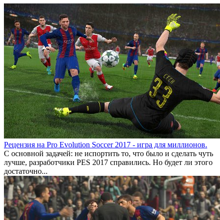
Рецензия на Pro Evolution Soccer 2017 - игра для миллионов.
С основной задачей: не испортить то, что было и сделать чуть
лучше, разработчики PES 2017 справились. Но будет ли этого
достаточно...