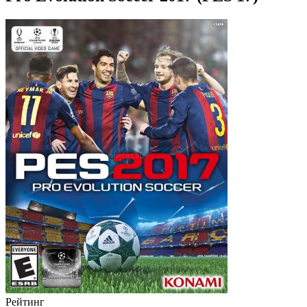
Рейтинг