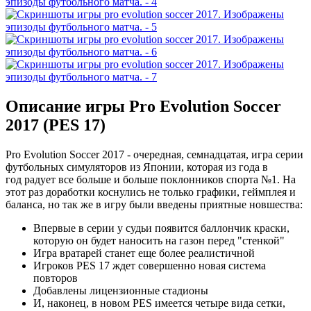
Описание игры Pro Evolution Soccer
2017 (PES 17)
Pro Evolution Soccer 2017 - очередная, семнадцатая, игра серии
футбольных симуляторов из Японии, которая из года в
год радует все больше и больше поклонников спорта №1. На
этот раз доработки коснулись не только графики, геймплея и
баланса, но так же в игру были введены приятные новшества:
Впервые в серии у судьи появится баллончик краски,
которую он будет наносить на газон перед "стенкой"
Игра вратарей станет еще более реалистичной
Игроков PES 17 ждет совершенно новая система
повторов
Добавлены лицензионные стадионы
И, наконец, в новом PES имеется четыре вида сетки,