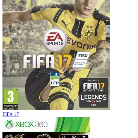
FIFA 17