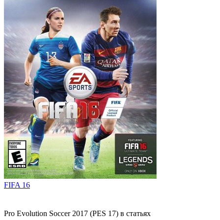
FIFA 16
Pro Evolution Soccer 2017 (PES 17) в статьях