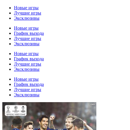
Новые игры
Лучшие игры
Эксклюзивы
Новые игры
График выхода
Лучшие игры
Эксклюзивы
Новые игры
График выхода
Лучшие игры
Эксклюзивы
Новые игры
График выхода
Лучшие игры
Эксклюзивы