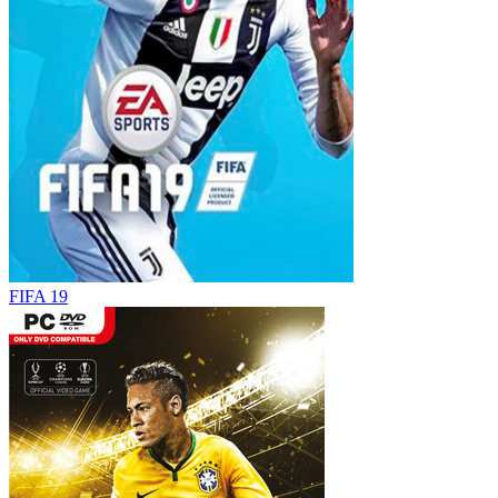
FIFA 19