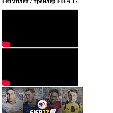
Геймплей / трейлер FIFA 17