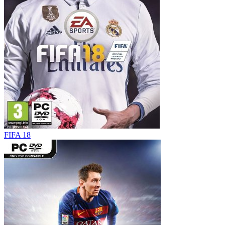
FIFA 18