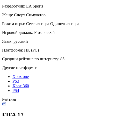
Разработчик:
EA Sports
Жанр:
Спорт
Симулятор
Режим игры:
Сетевая игра
Одиночная игра
Игровой движок:
Frostbite 3.5
Язык:
русский
Платформа:
ПК (PC)
Средний рейтинг по интернету:
85
Другие платформы:
Xbox one
PS3
Xbox 360
PS4
Рейтинг
85
FIFA 17