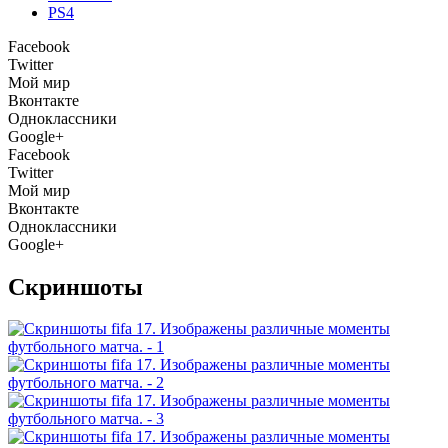
PS4
Facebook
Twitter
Мой мир
Вконтакте
Одноклассники
Google+
Facebook
Twitter
Мой мир
Вконтакте
Одноклассники
Google+
Скриншоты