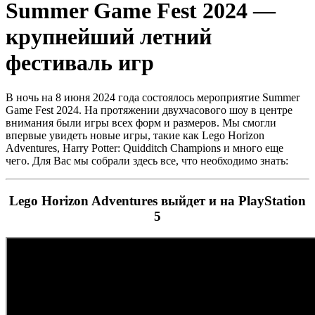
Summer Game Fest 2024 —
крупнейший летний
фестиваль игр
В ночь на 8 июня 2024 года состоялось мероприятие Summer
Game Fest 2024. На протяжении двухчасового шоу в центре
внимания были игры всех форм и размеров. Мы смогли
впервые увидеть новые игры, такие как Lego Horizon
Adventures, Harry Potter: Quidditch Champions и много еще
чего. Для Вас мы собрали здесь все, что необходимо знать:
Lego Horizon Adventures выйдет и на PlayStation
5