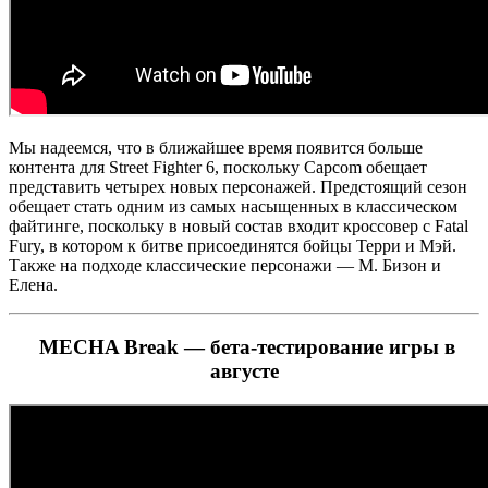
Мы надеемся, что в ближайшее время появится больше
контента для Street Fighter 6, поскольку Capcom обещает
представить четырех новых персонажей. Предстоящий сезон
обещает стать одним из самых насыщенных в классическом
файтинге, поскольку в новый состав входит кроссовер с Fatal
Fury, в котором к битве присоединятся бойцы Терри и Мэй.
Также на подходе классические персонажи — М. Бизон и
Елена.
MECHA Break — бета-тестирование игры в
августе