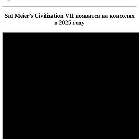
Sid Meier’s Civilization VII появится на консолях
в 2025 году