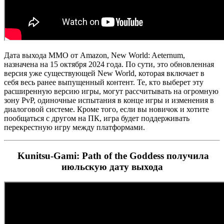
Дата выхода MMO от Amazon, New World: Aeternum,
назначена на 15 октября 2024 года. По сути, это обновленная
версия уже существующей New World, которая включает в
себя весь ранее выпущенный контент. Те, кто выберет эту
расширенную версию игры, могут рассчитывать на огромную
зону PvP, одиночные испытания в конце игры и изменения в
диалоговой системе. Кроме того, если вы новичок и хотите
пообщаться с другом на ПК, игра будет поддерживать
перекрестную игру между платформами.
Kunitsu-Gami: Path of the Goddess получила
июльскую дату выхода