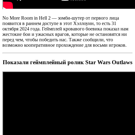
No More Room in Hell 2 — зомби-шутер от первого лица
появится в раннем доступе в этот Хэллоуин, то есть 31
октября 2024 года. Геймплей кровавого боевика показал нам
жестокие бои и ужасных врагов, которые не остановятся ни
перед чем, чтобы победить нас. Также сообщили, что
возможно кооперативное прохождение для восьми игроков.
Показали геймплейный ролик Star Wars Outlaws