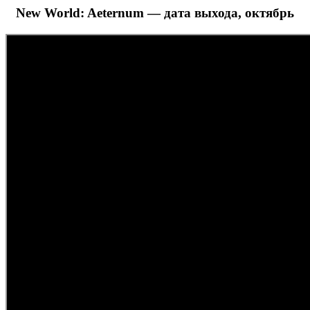
New World: Aeternum — дата выхода, октябрь