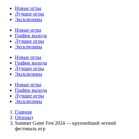
Новые игры
Лучшие игры
Эксклюзивы
Новые игры
График выхода
Лучшие игры
Эксклюзивы
Новые игры
График выхода
Лучшие игры
Эксклюзивы
Новые игры
График выхода
Лучшие игры
Эксклюзивы
Главная
Обзоры)
Summer Game Fest 2024 — крупнейший летний
фестиваль игр