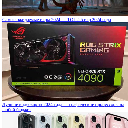
Самые ожидаемые игры 2024 — ТОП-25 игр 2024 года
Лучшие видеокарты 2024 года — графические процессоры на
любой бюджет