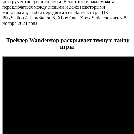
инструментов для прогресса. В частности, мы сможем
переключаться между людьми и даже некоторыми
животными, чтобы передвигаться. Запуск игры ПК,
PlayStation 4, PlayStation 5, Xbox One, Xbox Serie состоится 8
ноября 2024 года.
Трейлер Wanderstop раскрывает темную тайну
игры