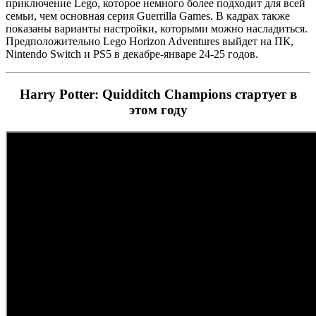
приключение Lego, которое немного более подходит для всей
семьи, чем основная серия Guerrilla Games. В кадрах также
показаны варианты настройки, которыми можно насладиться.
Предположительно Lego Horizon Adventures выйдет на ПК,
Nintendo Switch и PS5 в декабре-январе 24-25 годов.
Harry Potter: Quidditch Champions стартует в
этом году