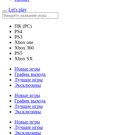
Let's play
ПК (PC)
PS4
PS3
Xbox one
Xbox 360
PS5
Xbox SX
Новые игры
График выхода
Лучшие игры
Эксклюзивы
Новые игры
График выхода
Лучшие игры
Эксклюзивы
Новые игры
Лучшие игры
Эксклюзивы