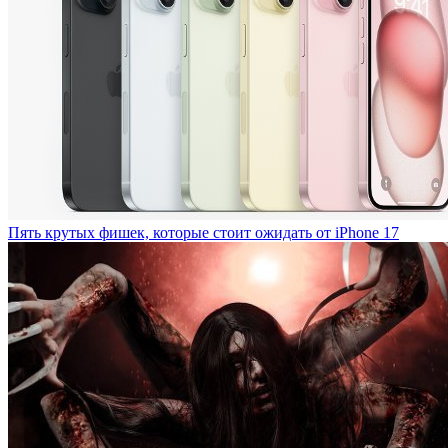
Пять крутых фишек, которые стоит ожидать от iPhone 17