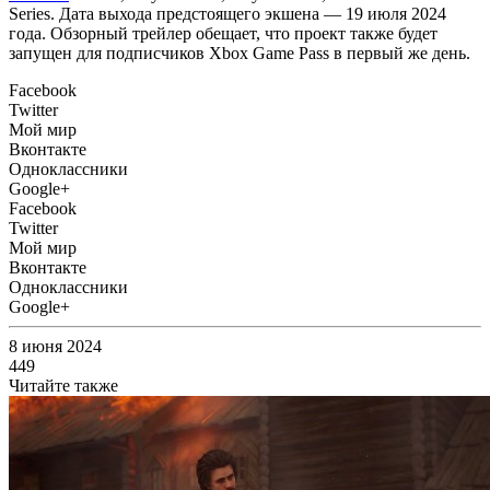
Series. Дата выхода предстоящего экшена — 19 июля 2024
года. Обзорный трейлер обещает, что проект также будет
запущен для подписчиков Xbox Game Pass в первый же день.
Facebook
Twitter
Мой мир
Вконтакте
Одноклассники
Google+
Facebook
Twitter
Мой мир
Вконтакте
Одноклассники
Google+
8 июня 2024
449
Читайте также