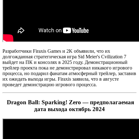
Разработчики Firaxis Games и 2K объявили, что их
долгожданная стратегическая игра Sid Meier's Cvilization 7
выйдет на ПК и консолях в 2025 году. Демонстрационный
трейлер проекта пока не демонстрировал никакого игрового
процесса, но подарил фанатам атмосферный трейлер, заставив
их ожидать выхода игры. Firaxis заявила, что в августе
проведет демонстрацию игрового процесса.
Dragon Ball: Sparking! Zero — предполагаемая
дата выхода октябрь 2024