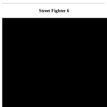
Street Fighter 6