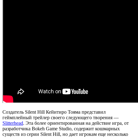
Создатель Silent Hill Кейитиро Тояма представил
геймплейный трейлер своего следующего творения —
Slitterhead
. Эта более ориентированная на действие игра, от
разработчика Bokeh Game Studio, содержит кошмарных
существ из серии Silent Hill, но дает игрокам еще несколько