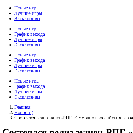
Новые игры
Лучшие игры
Эксклюзивы
Новые игры
График выхода
Лучшие игры
Эксклюзивы
Новые игры
График выхода
Лучшие игры
Эксклюзивы
Новые игры
График выхода
Лучшие игры
Эксклюзивы
Главная
Новости)
Cостоялся релиз экшен-РПГ «Смута» от российских разр
Cостоялся релиз экшен-РПГ «