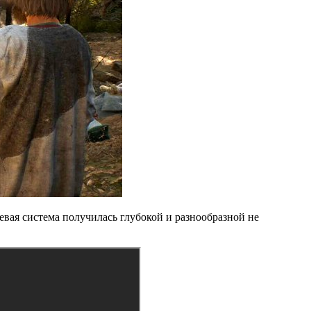
вая система получилась глубокой и разнообразной не