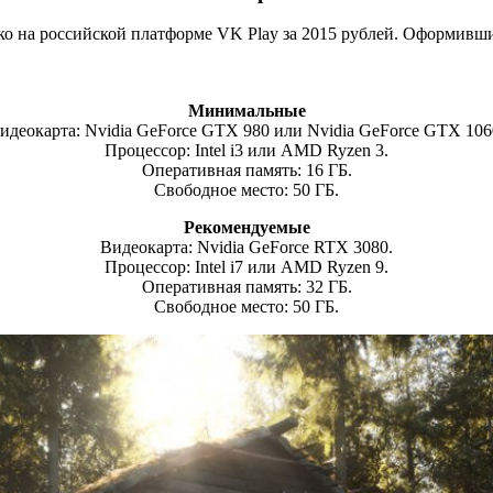
ко на российской платформе VK Play за 2015 рублей. Оформивши
Минимальные
идеокарта: Nvidia GeForce GTX 980 или Nvidia GeForce GTX 106
Процессор: Intel i3 или AMD Ryzen 3.
Оперативная память: 16 ГБ.
Свободное место: 50 ГБ.
Рекомендуемые
Видеокарта: Nvidia GeForce RTX 3080.
Процессор: Intel i7 или AMD Ryzen 9.
Оперативная память: 32 ГБ.
Свободное место: 50 ГБ.