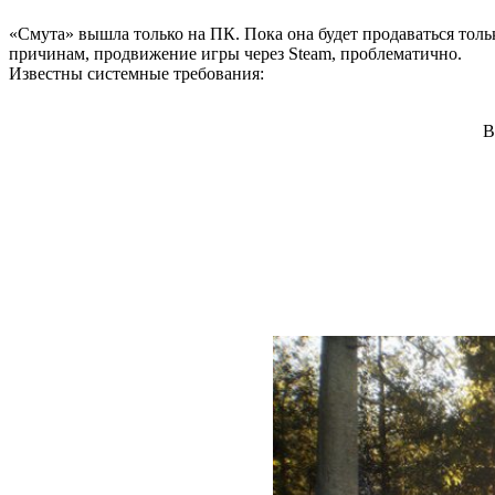
«Смута» вышла только на ПК. Пока она будет продаваться толь
причинам, продвижение игры через Steam, проблематично.
Известны системные требования:
В