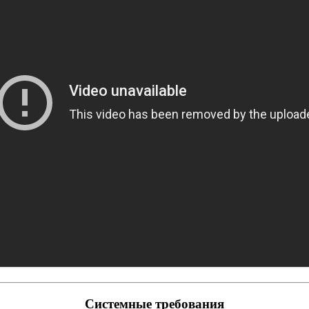
Системные требования