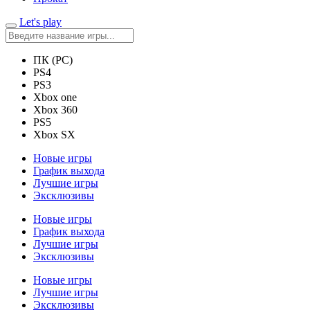
Let's play
ПК (PC)
PS4
PS3
Xbox one
Xbox 360
PS5
Xbox SX
Новые игры
График выхода
Лучшие игры
Эксклюзивы
Новые игры
График выхода
Лучшие игры
Эксклюзивы
Новые игры
Лучшие игры
Эксклюзивы