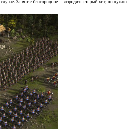
случае. Занятие благородное – возродить старый хит, но нужно