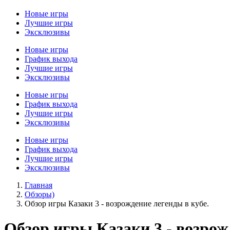
Новые игры
Лучшие игры
Эксклюзивы
Новые игры
График выхода
Лучшие игры
Эксклюзивы
Новые игры
График выхода
Лучшие игры
Эксклюзивы
Новые игры
График выхода
Лучшие игры
Эксклюзивы
Главная
Обзоры)
Обзор игры Казаки 3 - возрождение легенды в кубе.
Обзор игры Казаки 3 - возрож