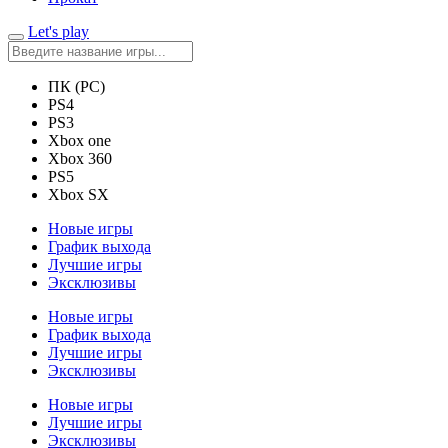
Let's play
ПК (PC)
PS4
PS3
Xbox one
Xbox 360
PS5
Xbox SX
Новые игры
График выхода
Лучшие игры
Эксклюзивы
Новые игры
График выхода
Лучшие игры
Эксклюзивы
Новые игры
Лучшие игры
Эксклюзивы