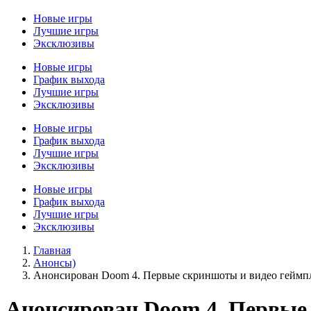
Новые игры
Лучшие игры
Эксклюзивы
Новые игры
График выхода
Лучшие игры
Эксклюзивы
Новые игры
График выхода
Лучшие игры
Эксклюзивы
Новые игры
График выхода
Лучшие игры
Эксклюзивы
Главная
Анонсы)
Анонсирован Doom 4. Первые скриншоты и видео геймп
Анонсирован Doom 4. Первые