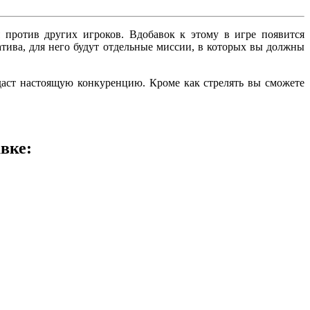
 против других игроков. Вдобавок к этому в игре появится
атива, для него будут отдельные миссии, в которых вы должны
даст настоящую конкуренцию. Кроме как стрелять вы сможете
вке: