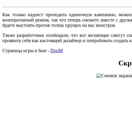
Как только надоест проходить одиночную кампанию, можно 
кооперативный режим, так что теперь сможете вместе с друзь
будете выстоять против толпы прущих на вас монстров.
Также разработчики пообещали, что все желающие смогут сы
проявить себя как настоящий дизайнер и попробовать создать
Страница игры в базе -
DooM
Cкр