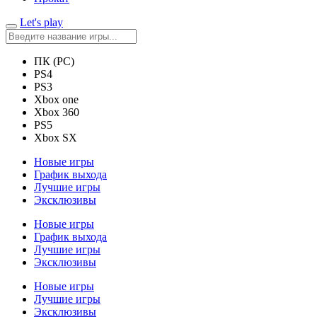
Let's play
ПК (PC)
PS4
PS3
Xbox one
Xbox 360
PS5
Xbox SX
Новые игры
График выхода
Лучшие игры
Эксклюзивы
Новые игры
График выхода
Лучшие игры
Эксклюзивы
Новые игры
Лучшие игры
Эксклюзивы