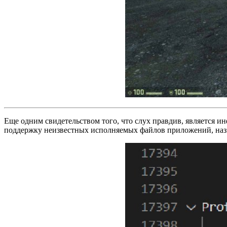
Еще одним свидетельством того, что слух правдив, является и
поддержку неизвестных исполняемых файлов приложений, назыв