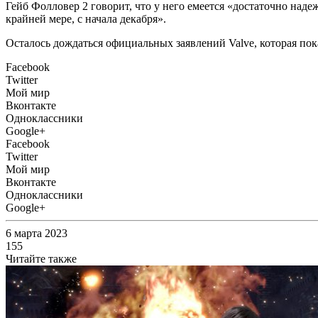
Гейб Фолловер 2 говорит, что у него емеется «достаточно на
крайней мере, с начала декабря».
Осталось дождаться официальных заявлений Valve, которая пок
Facebook
Twitter
Мой мир
Вконтакте
Одноклассники
Google+
Facebook
Twitter
Мой мир
Вконтакте
Одноклассники
Google+
6 марта 2023
155
Читайте также