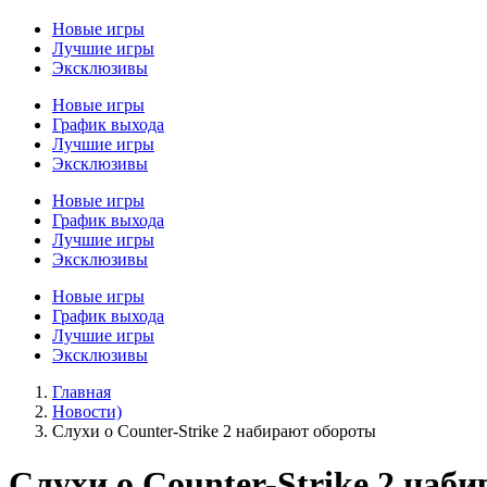
Новые игры
Лучшие игры
Эксклюзивы
Новые игры
График выхода
Лучшие игры
Эксклюзивы
Новые игры
График выхода
Лучшие игры
Эксклюзивы
Новые игры
График выхода
Лучшие игры
Эксклюзивы
Главная
Новости)
Слухи о Counter-Strike 2 набирают обороты
Слухи о Counter-Strike 2 наб