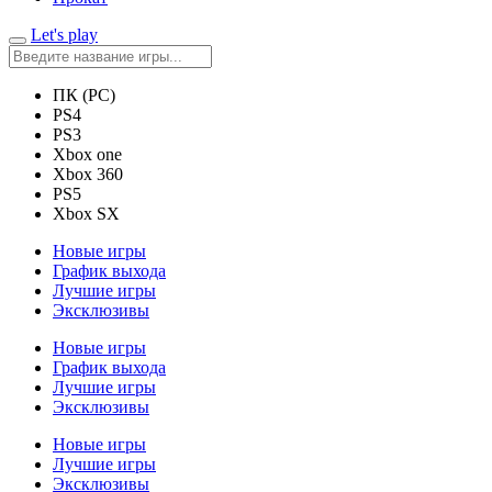
Let's play
ПК (PC)
PS4
PS3
Xbox one
Xbox 360
PS5
Xbox SX
Новые игры
График выхода
Лучшие игры
Эксклюзивы
Новые игры
График выхода
Лучшие игры
Эксклюзивы
Новые игры
Лучшие игры
Эксклюзивы