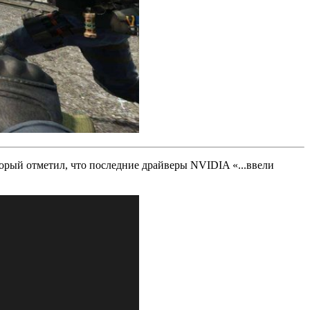
торый отметил, что последние драйверы NVIDIA «...ввели