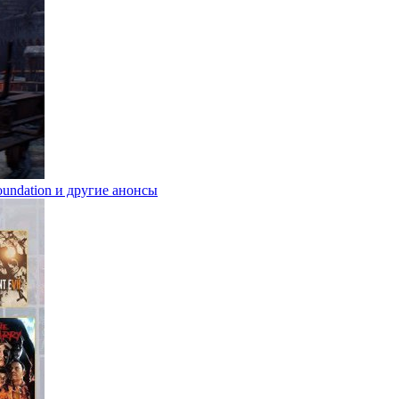
Foundation и другие анонсы