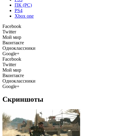
ПК (PC)
PS4
Xbox one
Facebook
Twitter
Мой мир
Вконтакте
Одноклассники
Google+
Facebook
Twitter
Мой мир
Вконтакте
Одноклассники
Google+
Скриншоты