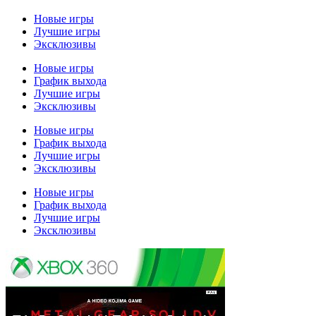
Новые игры
Лучшие игры
Эксклюзивы
Новые игры
График выхода
Лучшие игры
Эксклюзивы
Новые игры
График выхода
Лучшие игры
Эксклюзивы
Новые игры
График выхода
Лучшие игры
Эксклюзивы