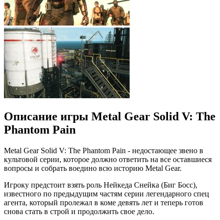
Описание игры Metal Gear Solid V: The
Phantom Pain
Metal Gear Solid V: The Phantom Pain - недостающее звено в
культовой серии, которое должно ответить на все оставшиеся
вопросы и собрать воедино всю историю Metal Gear.
Игроку предстоит взять роль Нейкеда Снейка (Биг Босс),
известного по предыдущим частям серии легендарного спец
агента, который пролежал в коме девять лет и теперь готов
снова стать в строй и продолжить свое дело.