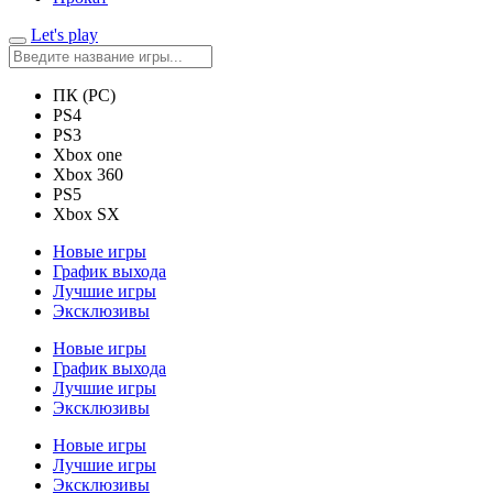
Let's play
ПК (PC)
PS4
PS3
Xbox one
Xbox 360
PS5
Xbox SX
Новые игры
График выхода
Лучшие игры
Эксклюзивы
Новые игры
График выхода
Лучшие игры
Эксклюзивы
Новые игры
Лучшие игры
Эксклюзивы