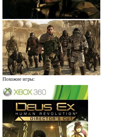
Похожие игры: