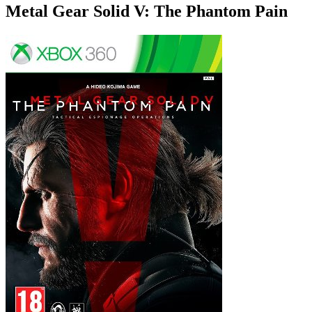
Metal Gear Solid V: The Phantom Pain