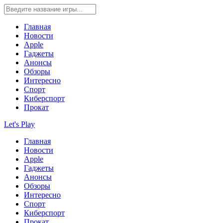
Главная
Новости
Apple
Гаджеты
Анонсы
Обзоры
Интересно
Спорт
Киберспорт
Прокат
Let's Play
Главная
Новости
Apple
Гаджеты
Анонсы
Обзоры
Интересно
Спорт
Киберспорт
Прокат