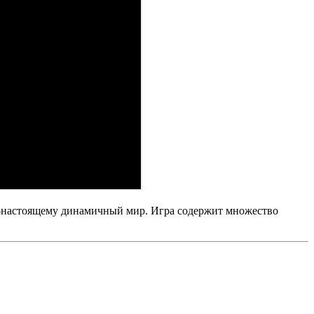
по-настоящему динамичный мир. Игра содержит множество