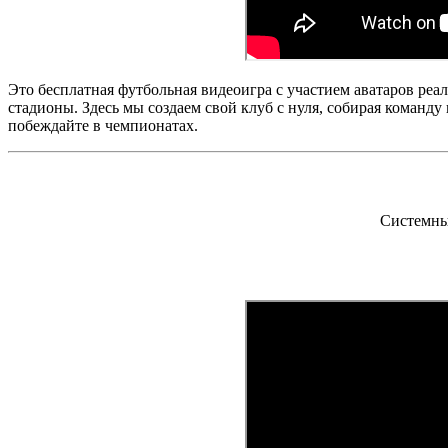
Это бесплатная футбольная видеоигра с участием аватаров реа
стадионы. Здесь мы создаем свой клуб с нуля, собирая команду
побеждайте в чемпионатах.
Системные