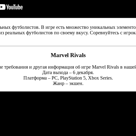
льных футболистов. В игре есть множество уникальных элементов
 из реальных футболистов по своему вкусу. Соревнуйтесь с игро
Marvel Rivals
 требования и другая информация об игре Marvel Rivals в нашей
Дата выхода – 6 декабря.
Платформа – PC, PlayStation 5, Xbox Series.
Жанр – экшен.