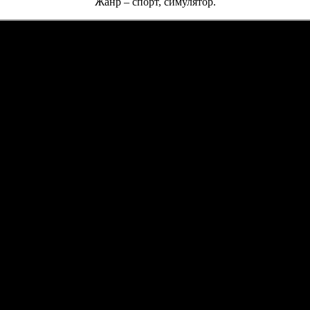
Жанр – спорт, симулятор.