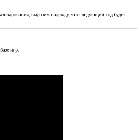
азочарования, выразим надежду, что следующий год будет
базе игр.