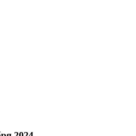
ря 2024