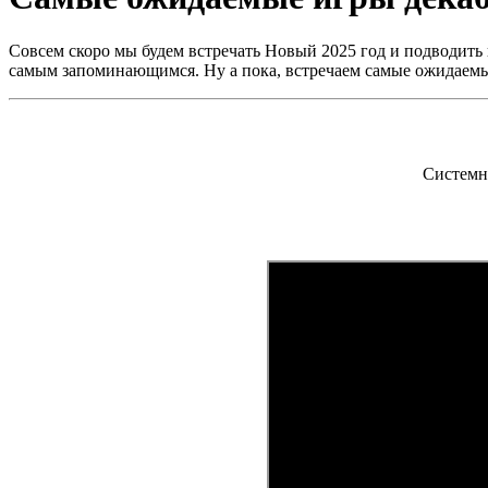
Совсем скоро мы будем встречать Новый 2025 год и подводить 
самым запоминающимся. Ну а пока, встречаем самые ожидаемые
Системны