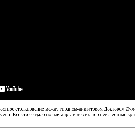
алостное столкновение между тираном-диктатором Доктором Думо
ени. Всё это создало новые миры и до сих пор неизвестные кри