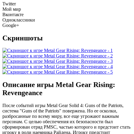
Twitter
Мой мир
Вконтакте
Одноклассники
Google+
Скриншоты
Описание игры Metal Gear Rising:
Revengeance
После событий игры Metal Gear Solid 4: Guns of the Patriots,
система "Guns of the Patriots" повержена. Но ее осколки,
разбросанные по всему миру, все еще угрожают важным
персонам. С целью обеспечения их безопасности был
сформирован отряд PMSC, частью которого и предстоит стать
игроку в роли наемника Райдена. Игроку предстоит