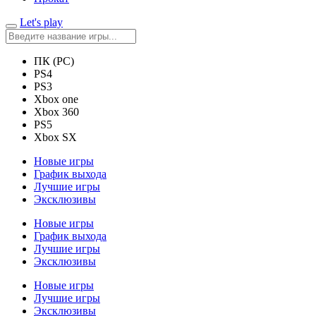
Let's play
ПК (PC)
PS4
PS3
Xbox one
Xbox 360
PS5
Xbox SX
Новые игры
График выхода
Лучшие игры
Эксклюзивы
Новые игры
График выхода
Лучшие игры
Эксклюзивы
Новые игры
Лучшие игры
Эксклюзивы