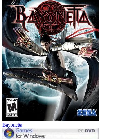
Bayonetta