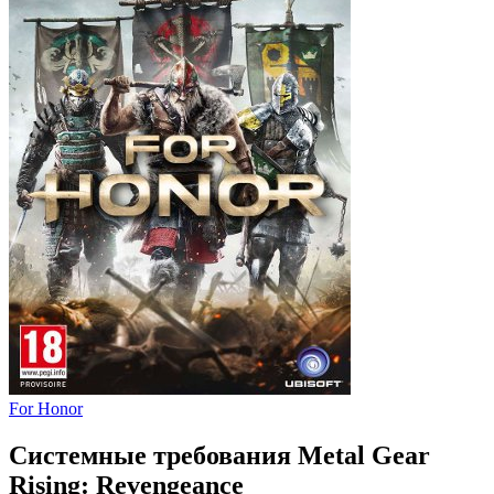
For Honor
Системные требования Metal Gear
Rising: Revengeance