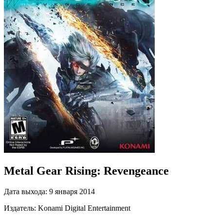
Metal Gear Rising: Revengeance
Дата выхода:
9 января 2014
Издатель:
Konami Digital Entertainment