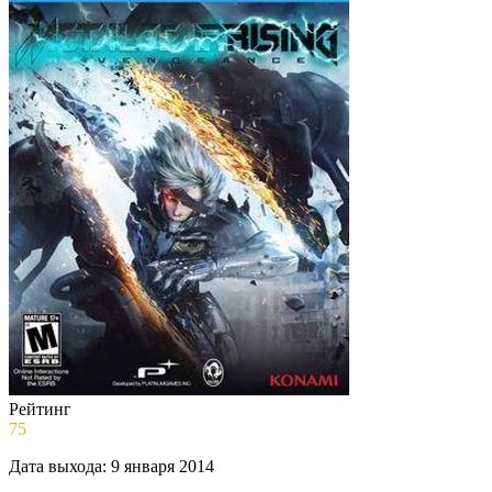
Рейтинг
75
Дата выхода:
9 января 2014