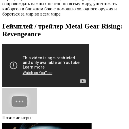
сопровождать важных персон по всему миру, уничтожать
киборгов в ближнем бою с помощью холодного оружия и
бороться за мир во всем мире.
Геймплей / трейлер Metal Gear Rising:
Revengeance
Похожие игры: