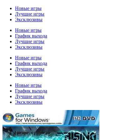
Новые игры
Лучшие игры
Эксклюзивы
Новые игры
График выхода
Лучшие игры
Эксклюзивы
Новые игры
График выхода
Лучшие игры
Эксклюзивы
Новые игры
График выхода
Лучшие игры
Эксклюзивы