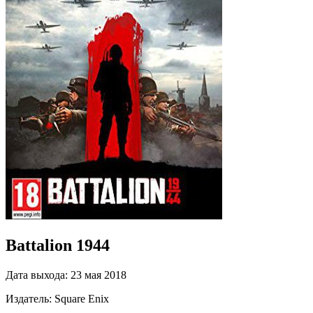
Battalion 1944
Дата выхода:
23 мая 2018
Издатель:
Square Enix