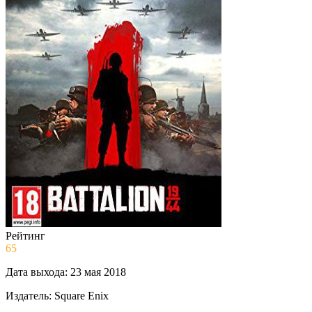
Рейтинг
65
Дата выхода:
23 мая 2018
Издатель:
Square Enix