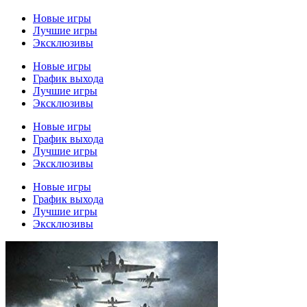
Новые игры
Лучшие игры
Эксклюзивы
Новые игры
График выхода
Лучшие игры
Эксклюзивы
Новые игры
График выхода
Лучшие игры
Эксклюзивы
Новые игры
График выхода
Лучшие игры
Эксклюзивы