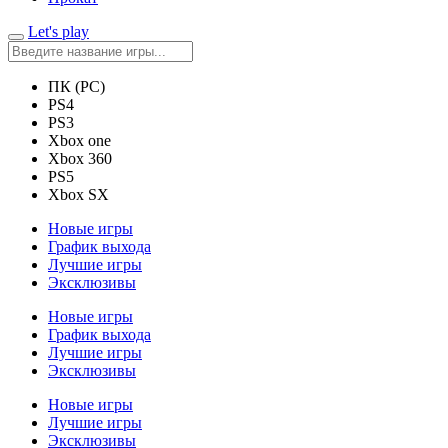
Let's play
ПК (PC)
PS4
PS3
Xbox one
Xbox 360
PS5
Xbox SX
Новые игры
График выхода
Лучшие игры
Эксклюзивы
Новые игры
График выхода
Лучшие игры
Эксклюзивы
Новые игры
Лучшие игры
Эксклюзивы