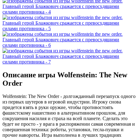
Описание игры Wolfenstein: The New
Order
Wolfenstein: The New Order - долгожданный перезапуск одного
из первых шутеров в игровой индустрии. Игроку снова
придется взять в руки оружие, чтобы противостоять
фашистскому нашествию в альтернативном прошлом, для
сокрушения насилия и страха на всей планете. Сделать это
будет не просто - у врага в распоряжении самая современная и
совершенная техника: роботы, установки, тесла-пушки и
прочие навороты. Игра выполнена в лучших традициях