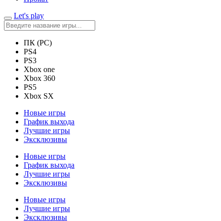
Let's play
ПК (PC)
PS4
PS3
Xbox one
Xbox 360
PS5
Xbox SX
Новые игры
График выхода
Лучшие игры
Эксклюзивы
Новые игры
График выхода
Лучшие игры
Эксклюзивы
Новые игры
Лучшие игры
Эксклюзивы