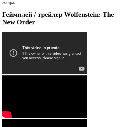
жанра.
Геймплей / трейлер Wolfenstein: The
New Order