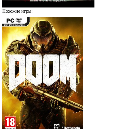
Похожие игры: