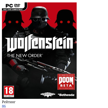
Рейтинг
86