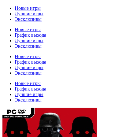
Новые игры
Лучшие игры
Эксклюзивы
Новые игры
График выхода
Лучшие игры
Эксклюзивы
Новые игры
График выхода
Лучшие игры
Эксклюзивы
Новые игры
График выхода
Лучшие игры
Эксклюзивы