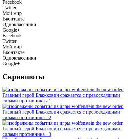
Facebook
Twitter
Мой мир
Вконтакте
Одноклассники
Google+
Facebook
Twitter
Мой мир
Вконтакте
Одноклассники
Google+
Скриншоты