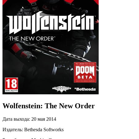
Wolfenstein: The New Order
Дата выхода:
20 мая 2014
Издатель:
Bethesda Softworks