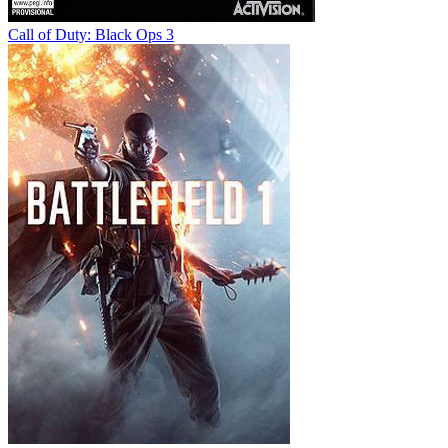
Call of Duty: Black Ops 3