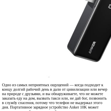
Одно из самых неприятных ощущений — когда подходит к
концу долгий рабочий день в дали от цивилизации или вечер
на природе с друзьями, и вы обнаруживаете, что не можете
заказать еду на дом, вызвать такси или, не дай бог, позвонить
в службу спасения, потому что телефон не выдержал этого
дня. Портативное зарядное устройство Anker 10K может