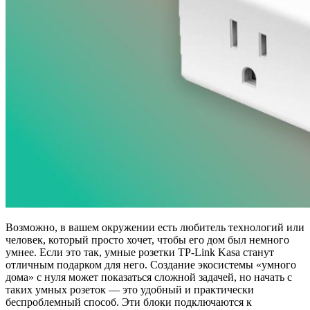
Возможно, в вашем окружении есть любитель технологий или
человек, который просто хочет, чтобы его дом был немного
умнее. Если это так, умные розетки TP-Link Kasa станут
отличным подарком для него. Создание экосистемы «умного
дома» с нуля может показаться сложной задачей, но начать с
таких умных розеток — это удобный и практически
беспроблемный способ. Эти блоки подключаются к