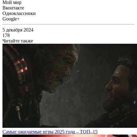
Мой мир
Вконтакте
Одноклассники
Google+
5 декабря 2024
178
Читайте также
Самые ожидаемые игры 2025 года – ТОП–15