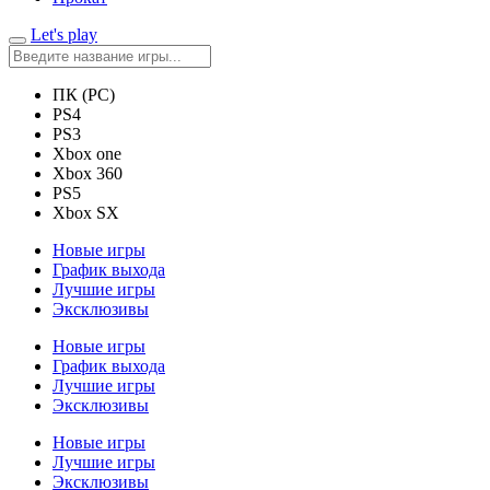
Let's play
ПК (PC)
PS4
PS3
Xbox one
Xbox 360
PS5
Xbox SX
Новые игры
График выхода
Лучшие игры
Эксклюзивы
Новые игры
График выхода
Лучшие игры
Эксклюзивы
Новые игры
Лучшие игры
Эксклюзивы