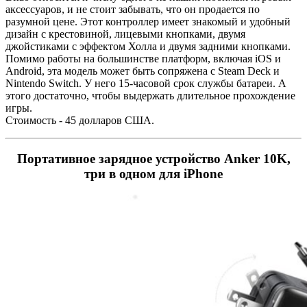
аксессуаров, и не стоит забывать, что он продается по
разумной цене. Этот контроллер имеет знакомый и удобный
дизайн с крестовиной, лицевыми кнопками, двумя
джойстиками с эффектом Холла и двумя задними кнопками.
Помимо работы на большинстве платформ, включая iOS и
Android, эта модель может быть сопряжена с Steam Deck и
Nintendo Switch. У него 15-часовой срок службы батареи. А
этого достаточно, чтобы выдержать длительное прохождение
игры.
Стоимость - 45 долларов США.
Портативное зарядное устройство Anker 10K,
три в одном для iPhone