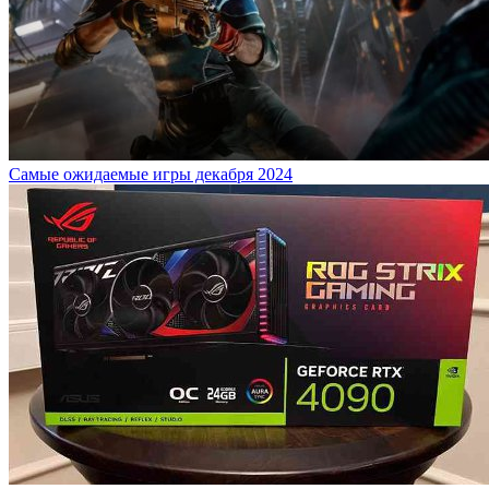
Самые ожидаемые игры декабря 2024