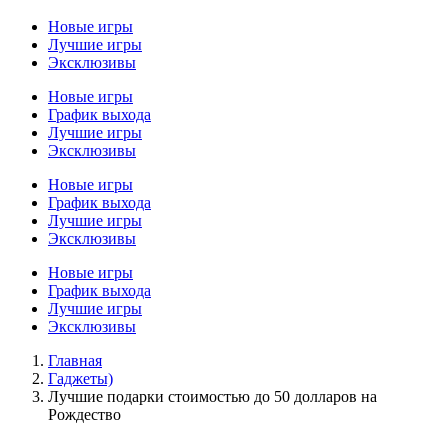
Новые игры
Лучшие игры
Эксклюзивы
Новые игры
График выхода
Лучшие игры
Эксклюзивы
Новые игры
График выхода
Лучшие игры
Эксклюзивы
Новые игры
График выхода
Лучшие игры
Эксклюзивы
Главная
Гаджеты)
Лучшие подарки стоимостью до 50 долларов на
Рождество