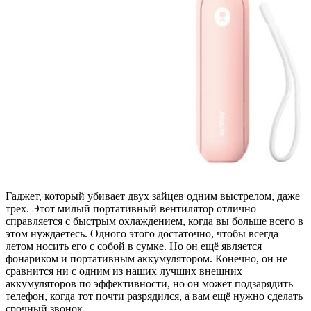
Гаджет, который убивает двух зайцев одним выстрелом, даже
трех. Этот милый портативный вентилятор отлично
справляется с быстрым охлаждением, когда вы больше всего в
этом нуждаетесь. Одного этого достаточно, чтобы всегда
летом носить его с собой в сумке. Но он ещё является
фонариком и портативным аккумулятором. Конечно, он не
сравнится ни с одним из наших лучших внешних
аккумуляторов по эффективности, но он может подзарядить
телефон, когда тот почти разрядился, а вам ещё нужно сделать
срочный звонок.