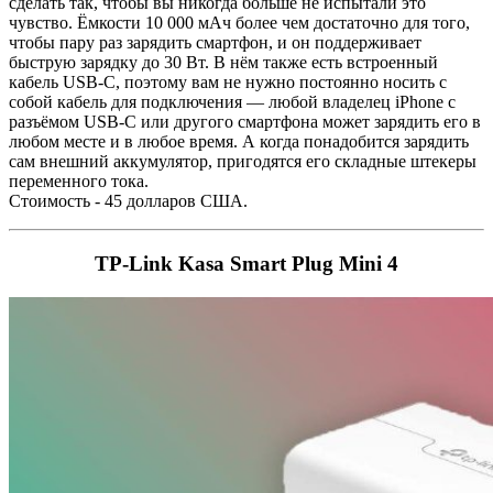
сделать так, чтобы вы никогда больше не испытали это
чувство. Ёмкости 10 000 мАч более чем достаточно для того,
чтобы пару раз зарядить смартфон, и он поддерживает
быструю зарядку до 30 Вт. В нём также есть встроенный
кабель USB-C, поэтому вам не нужно постоянно носить с
собой кабель для подключения — любой владелец iPhone с
разъёмом USB-C или другого смартфона может зарядить его в
любом месте и в любое время. А когда понадобится зарядить
сам внешний аккумулятор, пригодятся его складные штекеры
переменного тока.
Стоимость - 45 долларов США.
TP-Link Kasa Smart Plug Mini 4