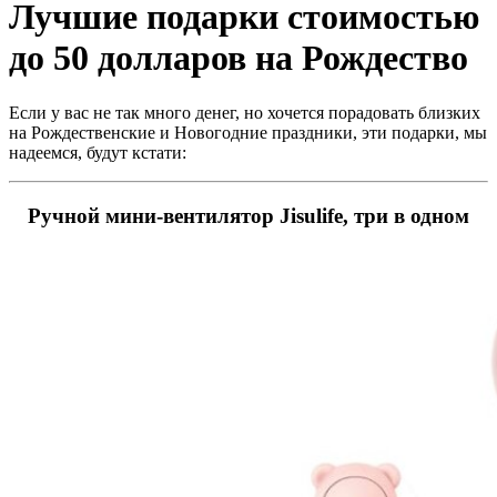
Лучшие подарки стоимостью
до 50 долларов на Рождество
Если у вас не так много денег, но хочется порадовать близких
на Рождественские и Новогодние праздники, эти подарки, мы
надеемся, будут кстати:
Ручной мини-вентилятор Jisulife, три в одном