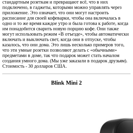
стандартным розеткам и превращают всё, что в них
подключено, в гаджеты, которыми можно управлять через
приложение. Это означает, что они могут настроить
расписание для своей кофеварки, чтобы она включалась в
одно и то же время каждое утро и была готова к работе, когда
им понадобится сварить новую порцию кофе. Они также
могут использовать режим «В отъезде», чтобы автоматически
включать и выключать свет, когда они в отпуске, чтобы
казалось, что они дома. Это лишь несколько примеров того,
что эти умные розетки позволяют делать с «обычными»
предметами в доме, так что подарок может стать началом
создания умного дома. (Мы уже заказали в подарок друзьям).
Стоимость - 30 долларов США.
Blink Mini 2