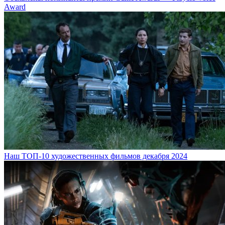
Award
Наш ТОП-10 художественных фильмов декабря 2024