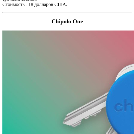
Стоимость - 18 долларов США.
Chipolo One