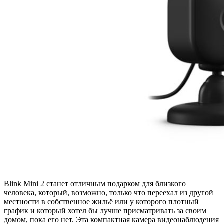
Blink Mini 2 станет отличным подарком для близкого
человека, который, возможно, только что переехал из другой
местности в собственное жильё или у которого плотный
график и который хотел бы лучше присматривать за своим
домом, пока его нет. Эта компактная камера видеонаблюдения