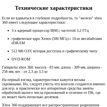
Технические характеристики
Если не вдаваться в глубокие подробности, то "железо" xbox
360 имеет следующие характеристики:
3-х ядерный процессор IBM с частотой 3,2 ГГц
графическое ядро Xenos (500 MГц) с 10-ю мегабайтами
eDRAM
512 Mb ОЗУ, которая доступна и графическому чипу
DVD-ROM
Габариты xbox 360: высота - 83 мм, длина - 309 мм, ширина -
258 мм, вес - от 2,3 до 3,5 кг
На первый взгляд, характеристики кажутся весьма
скромными. Но, следует учесть что консоли создаются именно
для игр, и практически все аппаратные средства заняты
обработкой малого числа приложений в отличии от ПК, где
их может быть несколько десятков.
Xbox 360 поддерживает все распространенные разрешения