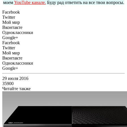
моем
YouTube канале.
Буду рад ответить на все твои вопросы.
Facebook
Twitter
Мой мир
Вконтакте
Одноклассники
Google+
Facebook
Twitter
Мой мир
Вконтакте
Одноклассники
Google+
29 июля 2016
35900
Читайте также