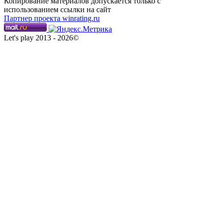
Копирование материалов допускается только с
использованием ссылки на сайт
Партнер проекта winrating.ru
Let's play 2013 - 2026©