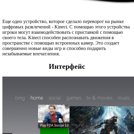
Еще одно устройство, которое сделало переворот на рынке
цифровых развлечений - Kinect. С помощью этого устройства
игроки могут взаимодействовать с приставкой с помощью
своего тела. Kinect способен распознавать движения в
пространстве с помощью встроенных камер. Это создает
совершенно новые виды игр и способно подарить
незабываемые впечатления.
Интерфейс