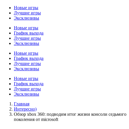
Новые игры
Лучшие игры
Эксклюзивы
Новые игры
График выхода
Лучшие игры
Эксклюзивы
Новые игры
График выхода
Лучшие игры
Эксклюзивы
Новые игры
График выхода
Лучшие игры
Эксклюзивы
Главная
Интересно)
Обзор xbox 360: подводим итог жизни консоли седьмого
поколения от microsoft