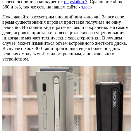
своего основного конкурента:
playstation 3
. Сравнение xbox
360 и ps3, так же есть на нашем сайте -
здесь
.
Пока давайте рассмотрим внешний вид консоли. За все свое
время существования игровая приставка получила не одну
ревизию. Но общий вид и разъемы были сохранены. На самом
деле, игровые приставки за весь цикл своего существования
никогда не меняют технические характеристики. В лучшем
случае, может измениться объем встроенного жесткого диска.
В случае с xbox 360 так и произошло, еще в более поздних
ревизиях модуль wi-fi стал встроенным, а не отдельным
устройством.