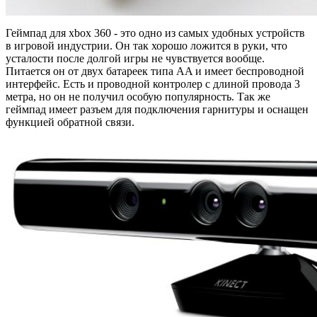
Геймпад для xbox 360 - это одно из самых удобных устройств
в игровой индустрии. Он так хорошо ложится в руки, что
усталости после долгой игры не чувствуется вообще.
Питается он от двух батареек типа AA и имеет беспроводной
интерфейс. Есть и проводной контролер с длиной провода 3
метра, но он не получил особую популярность. Так же
геймпад имеет разъем для подключения гарнитуры и оснащен
функцией обратной связи.