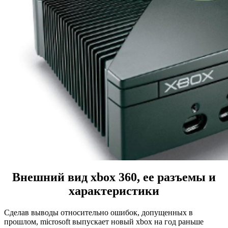
Внешний вид xbox 360, ее разъемы и
характеристики
Сделав выводы относительно ошибок, допущенных в
прошлом, microsoft выпускает новый xbox на год раньше