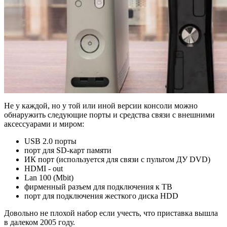
Не у каждой, но у той или иной версии консоли можно
обнаружить следующие порты и средства связи с внешними
аксессуарами и миром:
USB 2.0 порты
порт для SD-карт памяти
ИК порт (используется для связи с пультом ДУ DVD)
HDMI - out
Lan 100 (Mbit)
фирменный разъем для подключения к ТВ
порт для подключения жесткого диска HDD
Довольно не плохой набор если учесть, что приставка вышла
в далеком 2005 году.