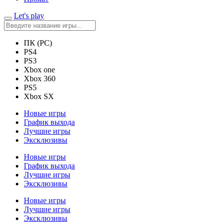
Let's play
ПК (PC)
PS4
PS3
Xbox one
Xbox 360
PS5
Xbox SX
Новые игры
График выхода
Лучшие игры
Эксклюзивы
Новые игры
График выхода
Лучшие игры
Эксклюзивы
Новые игры
Лучшие игры
Эксклюзивы