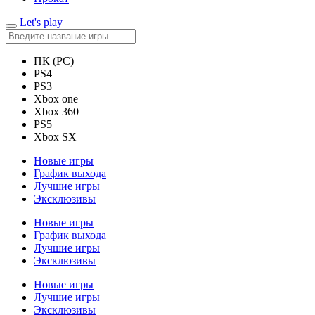
Let's play
ПК (PC)
PS4
PS3
Xbox one
Xbox 360
PS5
Xbox SX
Новые игры
График выхода
Лучшие игры
Эксклюзивы
Новые игры
График выхода
Лучшие игры
Эксклюзивы
Новые игры
Лучшие игры
Эксклюзивы