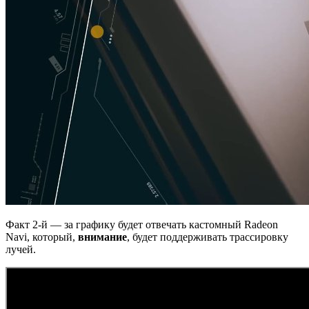
Факт 2-й — за графику будет отвечать кастомный Radeon
Navi, который,
внимание
, будет поддерживать трассировку
лучей.