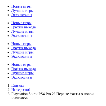
Новые игры
Лучшие игры
Эксклюзивы
Новые игры
График выхода
Лучшие игры
Эксклюзивы
Новые игры
График выхода
Лучшие игры
Эксклюзивы
Новые игры
График выхода
Лучшие игры
Эксклюзивы
Главная
Интересно)
Playstation 5 или PS4 Pro 2? Первые факты о новой
Playstation