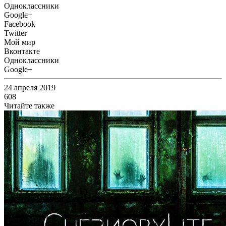
Одноклассники
Google+
Facebook
Twitter
Мой мир
Вконтакте
Одноклассники
Google+
24 апреля 2019
608
Читайте также