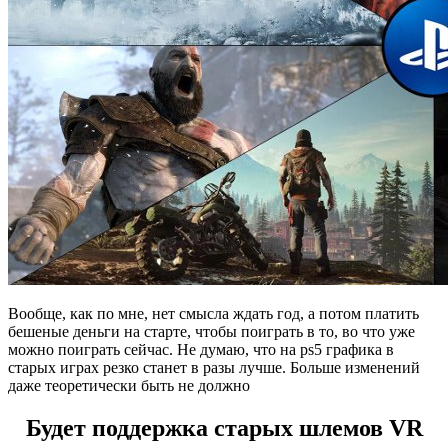
Вообще, как по мне, нет смысла ждать год, а потом платить
бешеные деньги на старте, чтобы поиграть в то, во что уже
можно поиграть сейчас. Не думаю, что на ps5 графика в
старых играх резко станет в разы лучше. Больше изменений
даже теоретически быть не должно
Будет поддержка старых шлемов VR