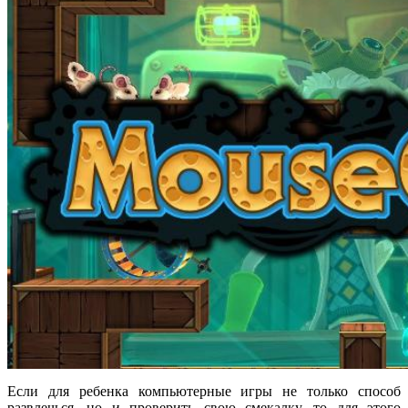
Если для ребенка компьютерные игры не только способ
развлечься, но и проверить свою смекалку, то для этого