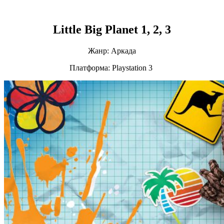
Little Big Planet 1, 2, 3
Жанр: Аркада
Платформа: Playstation 3