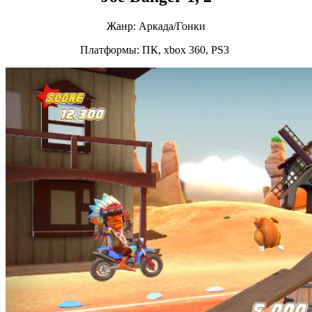
Жанр: Аркада/Гонки
Платформы: ПК, xbox 360, PS3