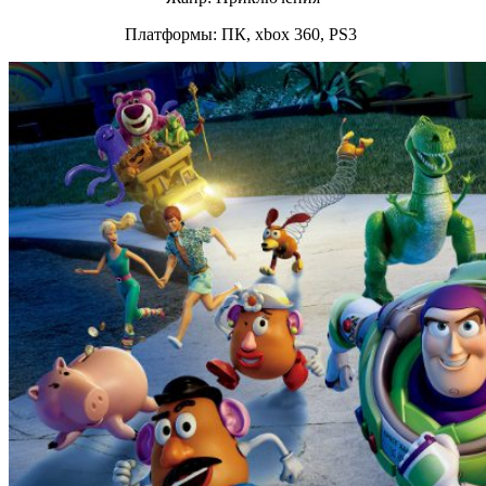
Платформы: ПК, xbox 360, PS3