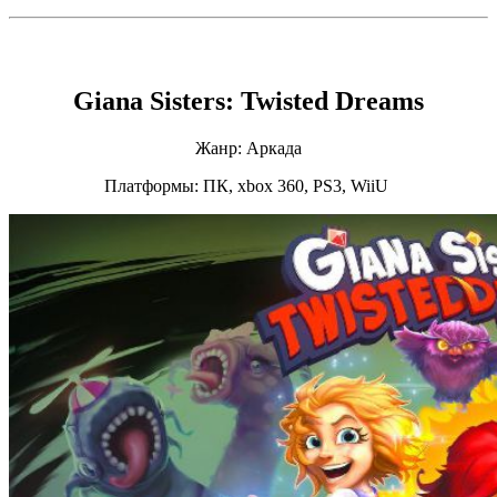
Giana Sisters: Twisted Dreams
Жанр: Аркада
Платформы: ПК, xbox 360, PS3, WiiU