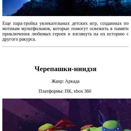
Еще пара-тройка увлекательных детских игр, созданных по
мотивам мультфильмов, которые помогут освежить в памяти
приключения любимых героев и взглянуть на их историю с
другого ракурса.
Черепашки-ниндзя
Жанр: Аркада
Платформы: ПК, xbox 360