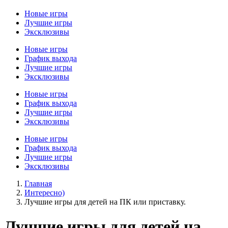
Новые игры
Лучшие игры
Эксклюзивы
Новые игры
График выхода
Лучшие игры
Эксклюзивы
Новые игры
График выхода
Лучшие игры
Эксклюзивы
Новые игры
График выхода
Лучшие игры
Эксклюзивы
Главная
Интересно)
Лучшие игры для детей на ПК или приставку.
Лучшие игры для детей на