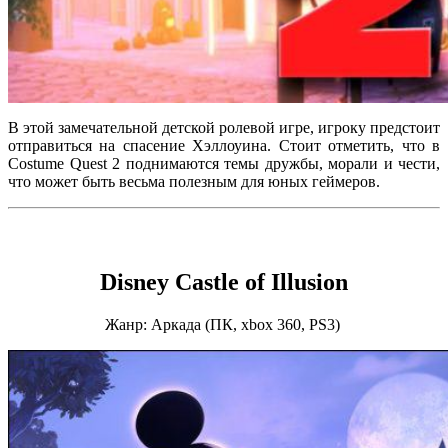
В этой замечательной детской ролевой игре, игроку предстоит
отправиться на спасение Хэллоуина. Стоит отметить, что в
Costume Quest 2 поднимаются темы дружбы, морали и чести,
что может быть весьма полезным для юных геймеров.
Disney Castle of Illusion
Жанр: Аркада (ПК, xbox 360, PS3)