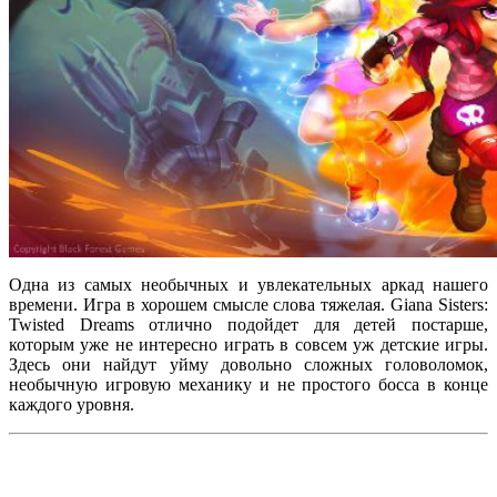
Одна из самых необычных и увлекательных аркад нашего
времени. Игра в хорошем смысле слова тяжелая. Giana Sisters:
Twisted Dreams отлично подойдет для детей постарше,
которым уже не интересно играть в совсем уж детские игры.
Здесь они найдут уйму довольно сложных головоломок,
необычную игровую механику и не простого босса в конце
каждого уровня.