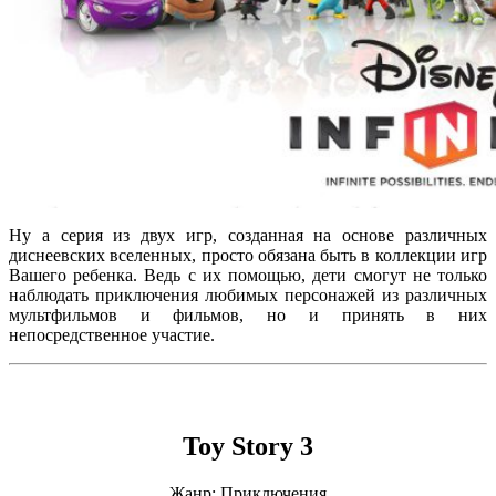
Ну а серия из двух игр, созданная на основе различных
диснеевских вселенных, просто обязана быть в коллекции игр
Вашего ребенка. Ведь с их помощью, дети смогут не только
наблюдать приключения любимых персонажей из различных
мультфильмов и фильмов, но и принять в них
непосредственное участие.
Toy Story 3
Жанр: Приключения