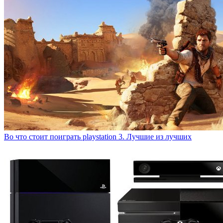
Во что стоит поиграть playstation 3. Лучшие из лучших