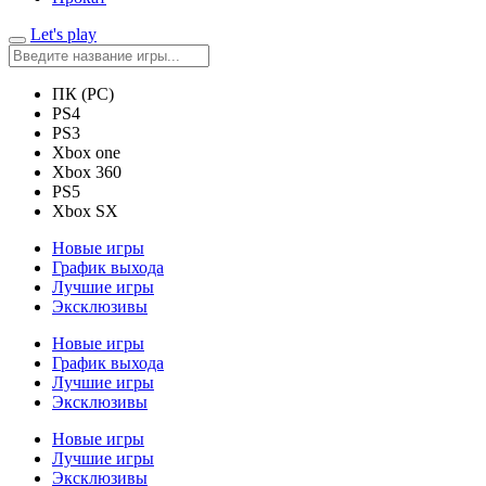
Let's play
ПК (PC)
PS4
PS3
Xbox one
Xbox 360
PS5
Xbox SX
Новые игры
График выхода
Лучшие игры
Эксклюзивы
Новые игры
График выхода
Лучшие игры
Эксклюзивы
Новые игры
Лучшие игры
Эксклюзивы