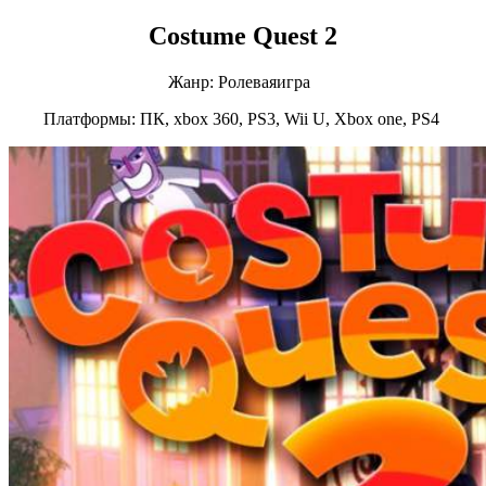
Costume Quest 2
Жанр: Ролеваяигра
Платформы: ПК, xbox 360, PS3, Wii U, Xbox one, PS4