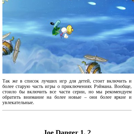
Так же в список лучших игр для детей, стоит включить и
более старую часть игры о приключениях Рэймана. Вообще,
стоило бы включить все части серии, но мы рекомендуем
обратить внимание на более новые – они более яркие и
увлекательные.
Joe Danger 1, 2