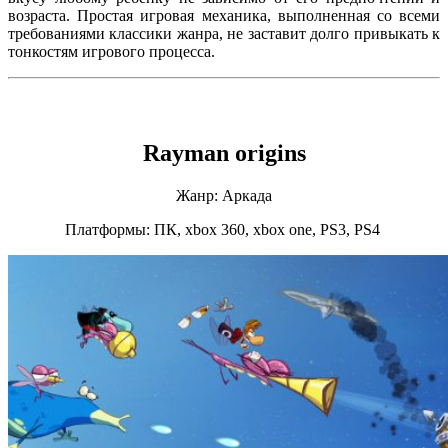
возраста. Простая игровая механика, выполненная со всеми
требованиями классики жанра, не заставит долго привыкать к
тонкостям игрового процесса.
Rayman origins
Жанр: Аркада
Платформы: ПК, xbox 360, xbox one, PS3, PS4