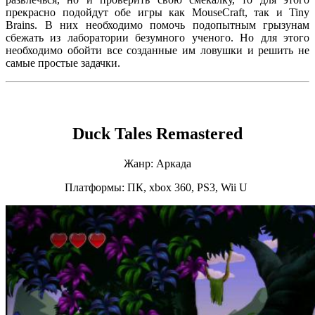
прекрасно подойдут обе игры как MouseCraft, так и Tiny
Brains. В них необходимо помочь подопытным грызунам
сбежать из лаборатории безумного ученого. Но для этого
необходимо обойти все созданные им ловушки и решить не
самые простые задачки.
Duck Tales Remastered
Жанр: Аркада
Платформы: ПК, xbox 360, PS3, Wii U