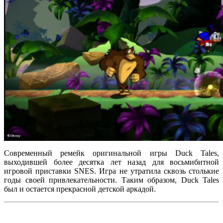
Современный ремейк оригинальной игры Duck Tales,
выходившей более десятка лет назад для восьмибитной
игровой приставки SNES. Игра не утратила сквозь столькие
годы своей привлекательности. Таким образом, Duck Tales
был и остается прекрасной детской аркадой.