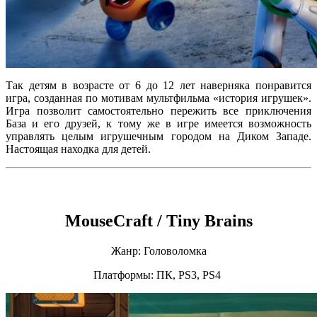
Так детям в возрасте от 6 до 12 лет наверняка понравится
игра, созданная по мотивам мультфильма «история игрушек».
Игра позволит самостоятельно пережить все приключения
База и его друзей, к тому же в игре имеется возможность
управлять целым игрушечным городом на Диком Западе.
Настоящая находка для детей.
MouseCraft / Tiny Brains
Жанр: Головоломка
Платформы: ПК, PS3, PS4