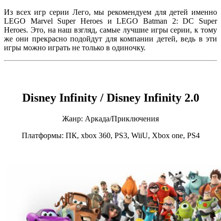
Из всех игр серии Лего, мы рекомендуем для детей именно
LEGO Marvel Super Heroes и LEGO Batman 2: DC Super
Heroes. Это, на наш взгляд, самые лучшие игры серии, к тому
же они прекрасно подойдут для компании детей, ведь в эти
игры можно играть не только в одиночку.
Disney Infinity / Disney Infinity 2.0
Жанр: Аркада/Приключения
Платформы: ПК, xbox 360, PS3, WiiU, Xbox one, PS4