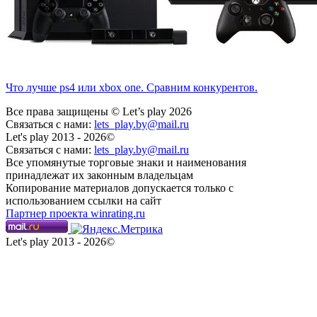
Что лучше ps4 или xbox one. Сравним конкурентов.
Все права защищены © Let’s play 2026
Связаться с нами:
lets_play.by@mail.ru
Let's play 2013 - 2026©
Связаться с нами:
lets_play.by@mail.ru
Все упомянутые торговые знаки и наименования
принадлежат их законным владельцам
Копирование материалов допускается только с
использованием ссылки на сайт
Партнер проекта winrating.ru
Let's play 2013 - 2026©