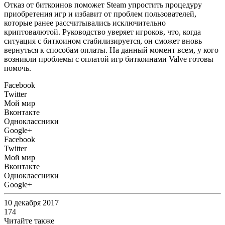
Отказ от биткоинов поможет Steam упростить процедуру
приобретения игр и избавит от проблем пользователей,
которые ранее рассчитывались исключительно
криптовалютой. Руководство уверяет игроков, что, когда
ситуация с биткоином стабилизируется, он сможет вновь
вернуться к способам оплаты. На данный момент всем, у кого
возникли проблемы с оплатой игр биткоинами Valve готовы
помочь.
Facebook
Twitter
Мой мир
Вконтакте
Одноклассники
Google+
Facebook
Twitter
Мой мир
Вконтакте
Одноклассники
Google+
10 декабря 2017
174
Читайте также