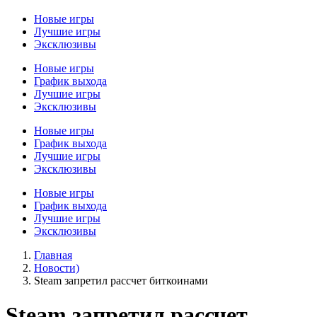
Новые игры
Лучшие игры
Эксклюзивы
Новые игры
График выхода
Лучшие игры
Эксклюзивы
Новые игры
График выхода
Лучшие игры
Эксклюзивы
Новые игры
График выхода
Лучшие игры
Эксклюзивы
Главная
Новости)
Steam запретил рассчет биткоинами
Steam запретил рассчет