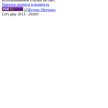
использованием ссылки на сайт
Партнер проекта winrating.ru
Let's play 2013 - 2026©