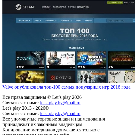
Valve опубликовала топ-100 самых популярных игр 2016 года
Все права защищены © Let’s play 2026
Связаться с нами:
lets_play.by@mail.ru
Let's play 2013 - 2026©
Связаться с нами:
lets_play.by@mail.ru
Все упомянутые торговые знаки и наименования
принадлежат их законным владельцам
Копирование материалов допускается только с