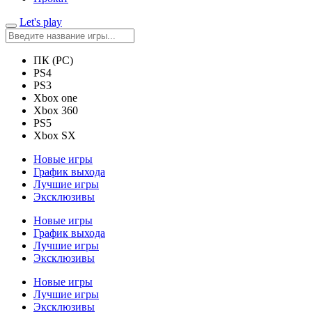
Let's play
ПК (PC)
PS4
PS3
Xbox one
Xbox 360
PS5
Xbox SX
Новые игры
График выхода
Лучшие игры
Эксклюзивы
Новые игры
График выхода
Лучшие игры
Эксклюзивы
Новые игры
Лучшие игры
Эксклюзивы