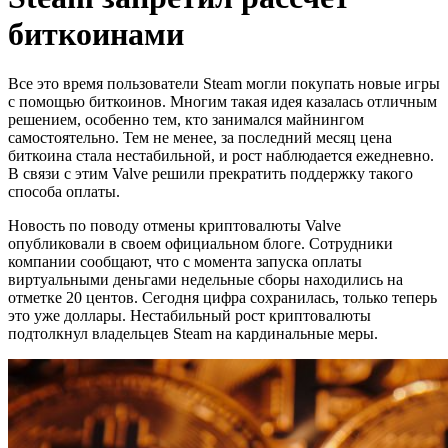
биткоинами
Все это время пользователи Steam могли покупать новые игры
с помощью биткоинов. Многим такая идея казалась отличным
решением, особенно тем, кто занимался майнингом
самостоятельно. Тем не менее, за последний месяц цена
биткоина стала нестабильной, и рост наблюдается ежедневно.
В связи с этим Valve решили прекратить поддержку такого
способа оплаты.
Новость по поводу отмены криптовалюты Valve
опубликовали в своем официальном блоге. Сотрудники
компании сообщают, что с момента запуска оплаты
виртуальными деньгами недельные сборы находились на
отметке 20 центов. Сегодня цифра сохранилась, только теперь
это уже доллары. Нестабильный рост криптовалюты
подтолкнул владельцев Steam на кардинальные меры.