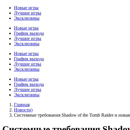
Новые игры
Лучшие игры
Эксклюзивы
Новые игры
График выхода
Лучшие игры
Эксклюзивы
Новые игры
График выхода
Лучшие игры
Эксклюзивы
Новые игры
График выхода
Лучшие игры
Эксклюзивы
Главная
Новости)
Системные требования Shadow of the Tomb Raider и нова
Системные требования Shadow