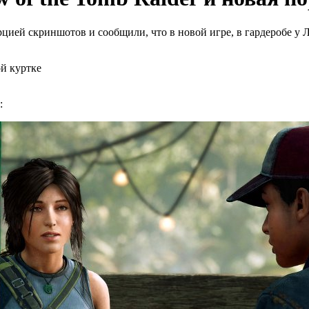
цией скриншотов и сообщили, что в новой игре, в гардеробе у 
ой куртке
: