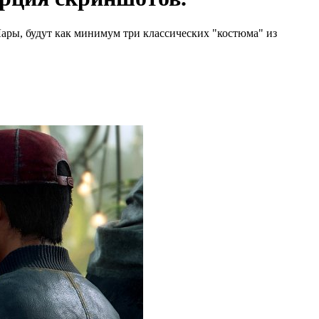
Лары, будут как минимум три классических "костюма" из