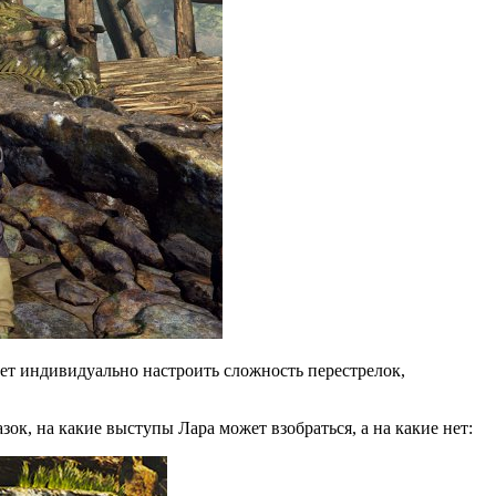
дет индивидуально настроить сложность перестрелок,
ок, на какие выступы Лара может взобраться, а на какие нет: