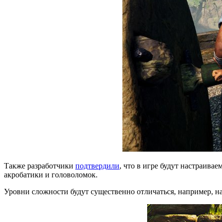
Также разработчики
подтвердили
, что в игре будут настраив
акробатики и головоломок.
Уровни сложности будут существенно отличаться, например, на