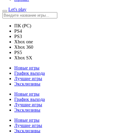
Let's play
ПК (PC)
PS4
PS3
Xbox one
Xbox 360
PS5
Xbox SX
Новые игры
График выхода
Лучшие игры
Эксклюзивы
Новые игры
График выхода
Лучшие игры
Эксклюзивы
Новые игры
Лучшие игры
Эксклюзивы