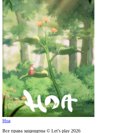
Hoa
Все права защищены © Let’s play 2026