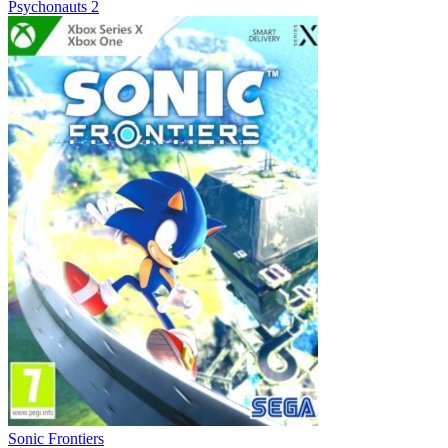
Psychonauts 2
Sonic Frontiers