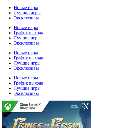
Новые игры
Лучшие игры
Эксклюзивы
Новые игры
График выхода
Лучшие игры
Эксклюзивы
Новые игры
График выхода
Лучшие игры
Эксклюзивы
Новые игры
График выхода
Лучшие игры
Эксклюзивы