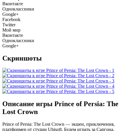
Вконтакте
Одноклассники
Google+
Facebook
Twitter
Мой мир
Вконтакте
Одноклассники
Google+
Скриншоты
Описание игры Prince of Persia: The
Lost Crown
Prince of Persia: The Lost Crown — экшен, приключения,
платформер от студии Ubisoft. Будем играть за Саргона,