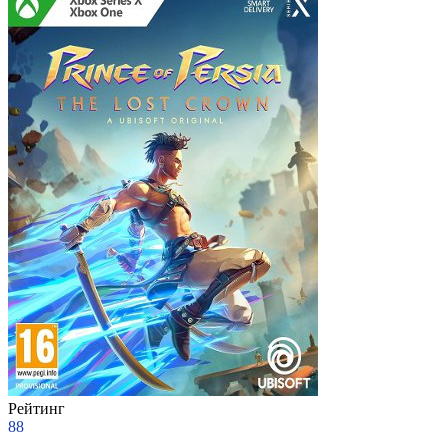
Рейтинг
88