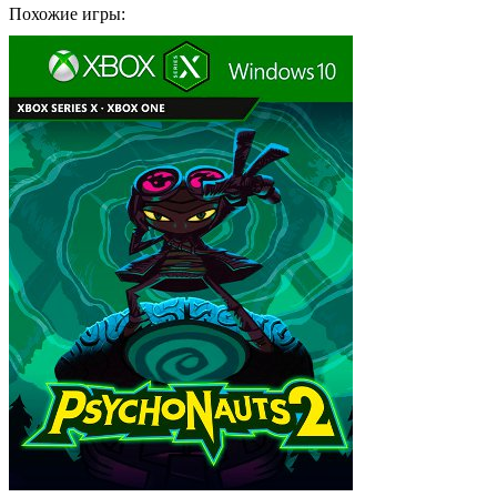
Похожие игры: