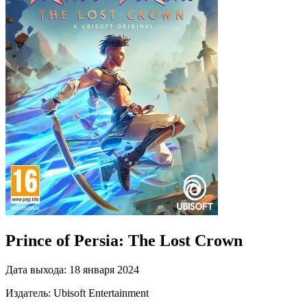
Prince of Persia: The Lost Crown
Дата выхода:
18 января 2024
Издатель:
Ubisoft Entertainment