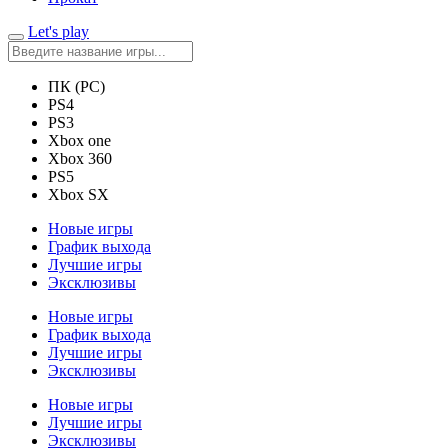
Let's play
ПК (PC)
PS4
PS3
Xbox one
Xbox 360
PS5
Xbox SX
Новые игры
График выхода
Лучшие игры
Эксклюзивы
Новые игры
График выхода
Лучшие игры
Эксклюзивы
Новые игры
Лучшие игры
Эксклюзивы