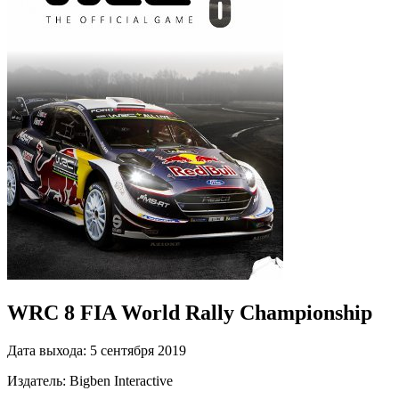
WRC 8 FIA World Rally Championship
Дата выхода:
5 сентября 2019
Издатель:
Bigben Interactive