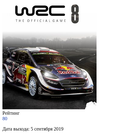
Рейтинг
80
Дата выхода:
5 сентября 2019