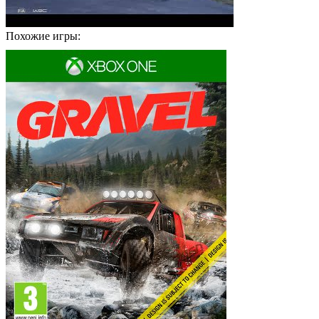
Похожие игры: