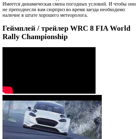
Имеется динамическая смена погодных условий. И чтобы они
не преподнесли вам сюрприз во время заезда необходимо
наличие в штате хорошего метеоролога.
Геймплей / трейлер WRC 8 FIA World
Rally Championship