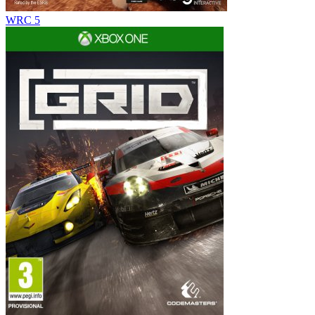
WRC 5