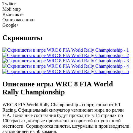
Twitter
Мой мир
Вконтакте
Одноклассники
Google+
Скриншоты
Описание игры WRC 8 FIA World
Rally Championship
WRC 8 FIA World Rally Championship - спорт, гонки от KT
Racing. Официальный симулятор чемпионат мира по ралли
FIA. Гоночные состязания будут проходить в 14 странах по
100 трассах, которые проложены в гористой и пустынной
местности. Соревнуются пилоты, штурманы и производители
автомобилей из 50 команд.