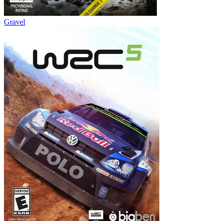
Gravel