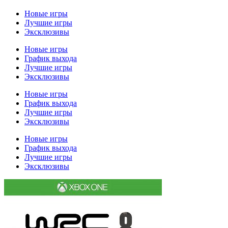
Новые игры
Лучшие игры
Эксклюзивы
Новые игры
График выхода
Лучшие игры
Эксклюзивы
Новые игры
График выхода
Лучшие игры
Эксклюзивы
Новые игры
График выхода
Лучшие игры
Эксклюзивы