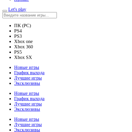
Let's play
ПК (PC)
PS4
PS3
Xbox one
Xbox 360
PS5
Xbox SX
Новые игры
График выхода
Лучшие игры
Эксклюзивы
Новые игры
График выхода
Лучшие игры
Эксклюзивы
Новые игры
Лучшие игры
Эксклюзивы