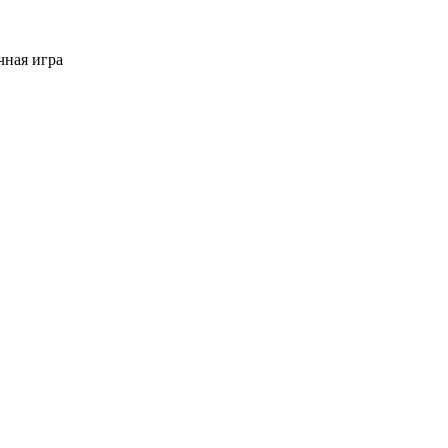
ная игра