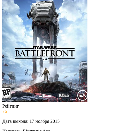
Рейтинг
76
Дата выхода:
17 ноября 2015