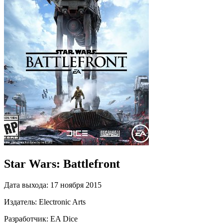
Star Wars: Battlefront
Дата выхода:
17 ноября 2015
Издатель:
Electronic Arts
Разработчик:
EA Dice