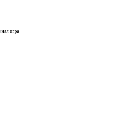
ная игра