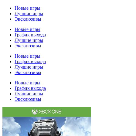
Новые игры
Лучшие игры
Эксклюзивы
Новые игры
График выхода
Лучшие игры
Эксклюзивы
Новые игры
График выхода
Лучшие игры
Эксклюзивы
Новые игры
График выхода
Лучшие игры
Эксклюзивы