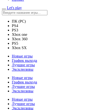
Let's play
ПК (PC)
PS4
PS3
Xbox one
Xbox 360
PS5
Xbox SX
Новые игры
График выхода
Лучшие игры
Эксклюзивы
Новые игры
График выхода
Лучшие игры
Эксклюзивы
Новые игры
Лучшие игры
Эксклюзивы