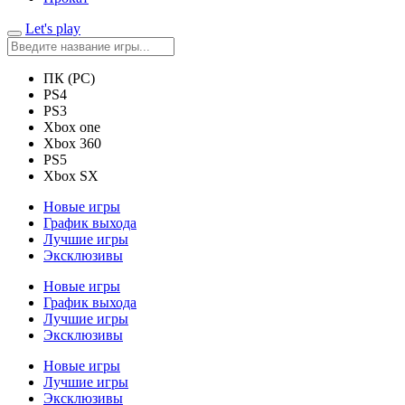
Let's play
ПК (PC)
PS4
PS3
Xbox one
Xbox 360
PS5
Xbox SX
Новые игры
График выхода
Лучшие игры
Эксклюзивы
Новые игры
График выхода
Лучшие игры
Эксклюзивы
Новые игры
Лучшие игры
Эксклюзивы