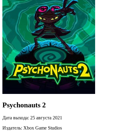
Psychonauts 2
Дата выхода:
25 августа 2021
Издатель:
Xbox Game Studios