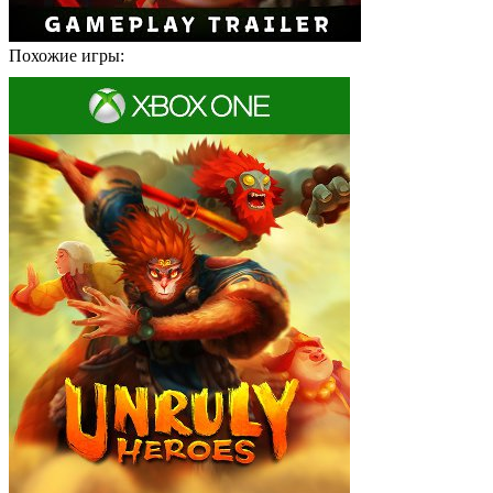
Похожие игры: