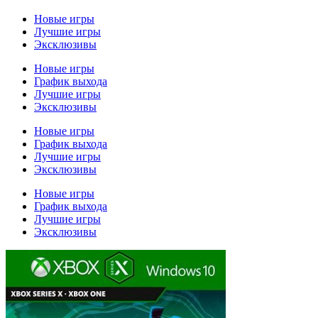
Новые игры
Лучшие игры
Эксклюзивы
Новые игры
График выхода
Лучшие игры
Эксклюзивы
Новые игры
График выхода
Лучшие игры
Эксклюзивы
Новые игры
График выхода
Лучшие игры
Эксклюзивы