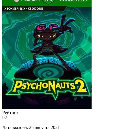
Рейтинг
92
Дата выхода:
25 августа 2021