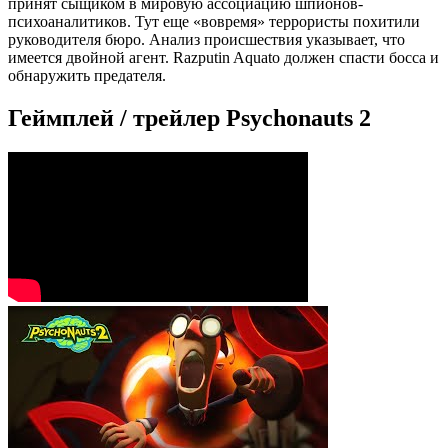
принят сыщиком в мировую ассоциацию шпионов-
психоаналитиков. Тут еще «вовремя» террористы похитили
руководителя бюро. Анализ происшествия указывает, что
имеется двойной агент. Razputin Aquato должен спасти босса и
обнаружить предателя.
Геймплей / трейлер Psychonauts 2