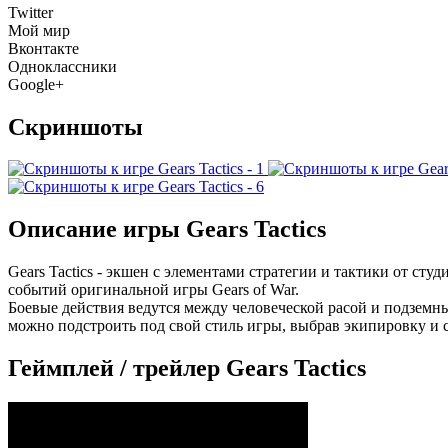
Twitter
Мой мир
Вконтакте
Одноклассники
Google+
Скриншоты
Описание игры Gears Tactics
Gears Tactics - экшен с элементами стратегии и тактики от сту
событий оригинальной игры Gears of War.
Боевые действия ведутся между человеческой расой и подзем
можно подстроить под свой стиль игры, выбрав экипировку и 
Геймплей / трейлер Gears Tactics