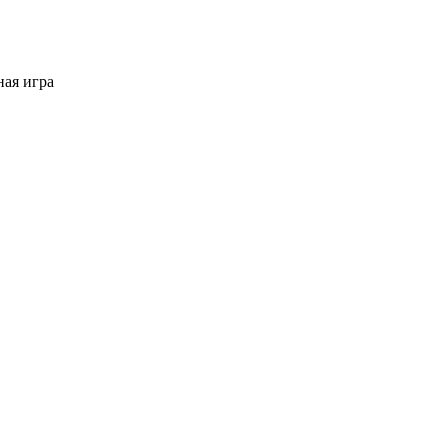
ая игра