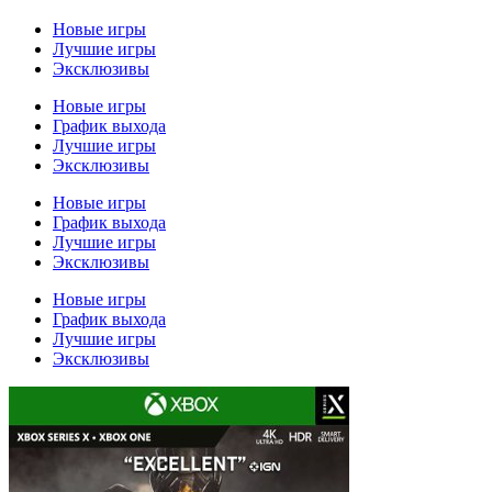
Новые игры
Лучшие игры
Эксклюзивы
Новые игры
График выхода
Лучшие игры
Эксклюзивы
Новые игры
График выхода
Лучшие игры
Эксклюзивы
Новые игры
График выхода
Лучшие игры
Эксклюзивы