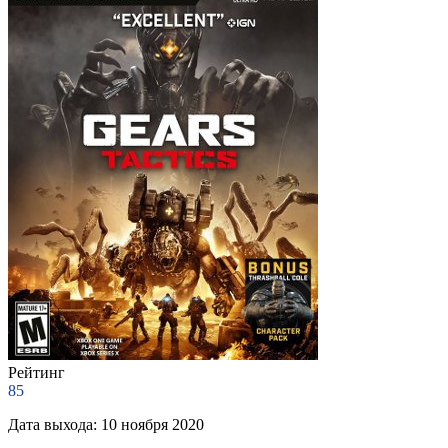
Рейтинг
85
Дата выхода:
10 ноября 2020