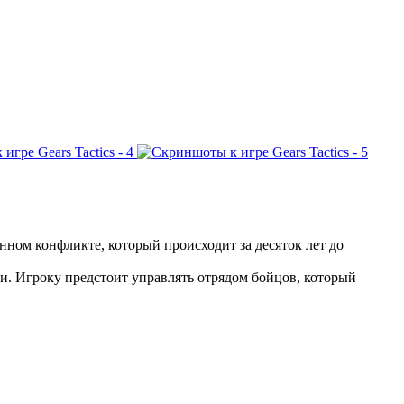
енном конфликте, который происходит за десяток лет до
. Игроку предстоит управлять отрядом бойцов, который