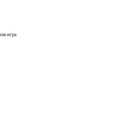
ая игра