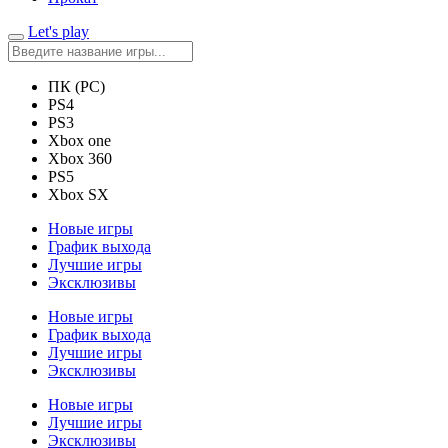
Let's play
ПК (PC)
PS4
PS3
Xbox one
Xbox 360
PS5
Xbox SX
Новые игры
График выхода
Лучшие игры
Эксклюзивы
Новые игры
График выхода
Лучшие игры
Эксклюзивы
Новые игры
Лучшие игры
Эксклюзивы