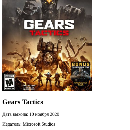
Gears Tactics
Дата выхода:
10 ноября 2020
Издатель:
Microsoft Studios