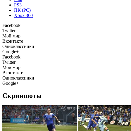
PS3
ПК (PC)
Xbox 360
Facebook
Twitter
Мой мир
Вконтакте
Одноклассники
Google+
Facebook
Twitter
Мой мир
Вконтакте
Одноклассники
Google+
Скриншоты