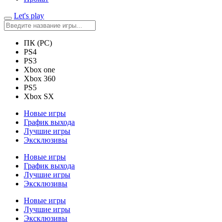
Let's play
ПК (PC)
PS4
PS3
Xbox one
Xbox 360
PS5
Xbox SX
Новые игры
График выхода
Лучшие игры
Эксклюзивы
Новые игры
График выхода
Лучшие игры
Эксклюзивы
Новые игры
Лучшие игры
Эксклюзивы