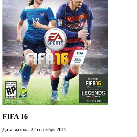
FIFA 16
Дата выхода:
22 сентября 2015