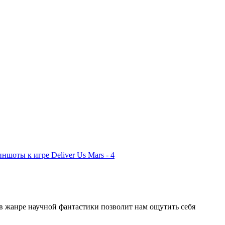
в жанре научной фантастики позволит нам ощутить себя