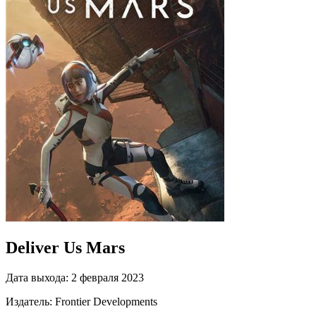
Deliver Us Mars
Дата выхода:
2 февраля 2023
Издатель:
Frontier Developments