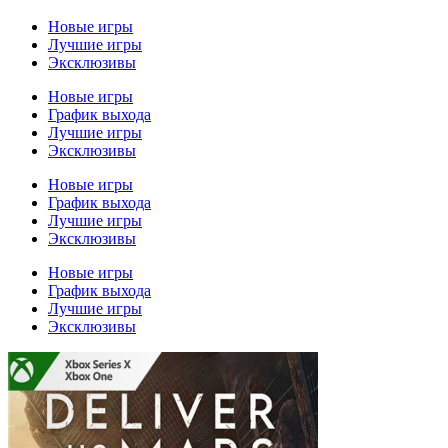
Новые игры
Лучшие игры
Эксклюзивы
Новые игры
График выхода
Лучшие игры
Эксклюзивы
Новые игры
График выхода
Лучшие игры
Эксклюзивы
Новые игры
График выхода
Лучшие игры
Эксклюзивы