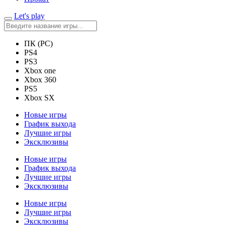
Let's play
ПК (PC)
PS4
PS3
Xbox one
Xbox 360
PS5
Xbox SX
Новые игры
График выхода
Лучшие игры
Эксклюзивы
Новые игры
График выхода
Лучшие игры
Эксклюзивы
Новые игры
Лучшие игры
Эксклюзивы