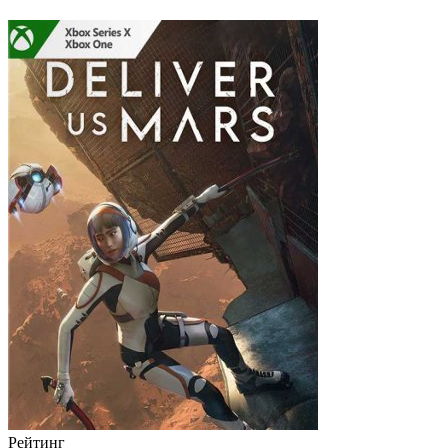
Рейтинг