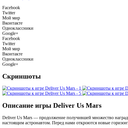
Facebook
Twitter
Мой мир
Вконтакте
Одноклассники
Google+
Facebook
Twitter
Мой мир
Вконтакте
Одноклассники
Google+
Скриншоты
Описание игры Deliver Us Mars
Deliver Us Mars — продолжение получившей множество награ
настоящим астронавтом. Перед нами откроются новые горизонт