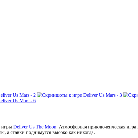
д игры
Deliver Us The Moon
. Атмосферная приключенческая игра 
ы, а ставки поднимутся высоко как никогда.