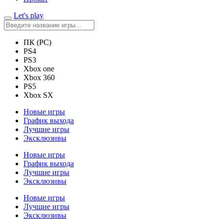
Let's play
ПК (PC)
PS4
PS3
Xbox one
Xbox 360
PS5
Xbox SX
Новые игры
График выхода
Лучшие игры
Эксклюзивы
Новые игры
График выхода
Лучшие игры
Эксклюзивы
Новые игры
Лучшие игры
Эксклюзивы