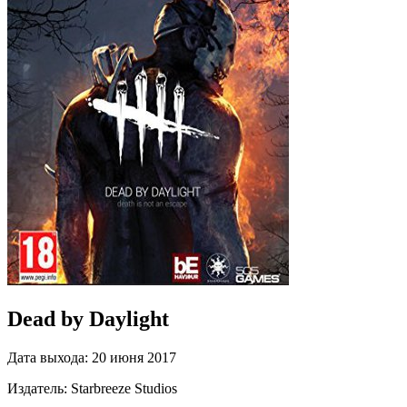
Dead by Daylight
Дата выхода:
20 июня 2017
Издатель:
Starbreeze Studios