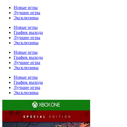
Новые игры
Лучшие игры
Эксклюзивы
Новые игры
График выхода
Лучшие игры
Эксклюзивы
Новые игры
График выхода
Лучшие игры
Эксклюзивы
Новые игры
График выхода
Лучшие игры
Эксклюзивы