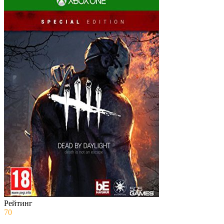
Рейтинг
70