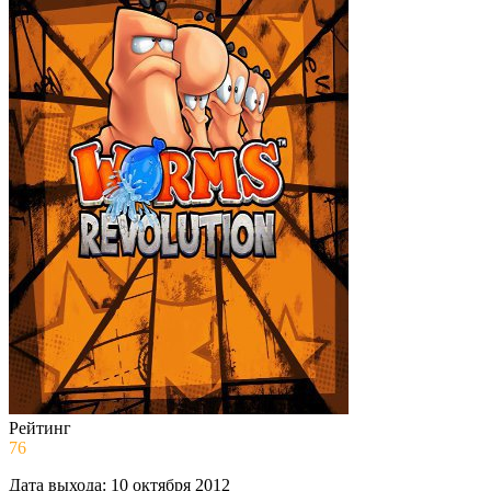
Рейтинг
76
Дата выхода:
10 октября 2012