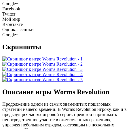
Google+
Facebook
Twitter
Мой мир
Вконтакте
Одноклассники
Google+
Скриншоты
Описание игры Worms Revolution
Продолжение одной из самых знаменитых пошаговых
стратегий нашего времени. В Worms Revolution игроку, как и в
предыдущих частях игровой серии, предстоит принимать
непосредственное участие в ожесточенных сражениях,
управляя небольшим отрядом, состоящим из нескольких