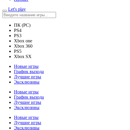
Let's play
ПК (PC)
PS4
PS3
Xbox one
Xbox 360
PS5
Xbox SX
Новые игры
График выхода
Лучшие игры
Эксклюзивы
Новые игры
График выхода
Лучшие игры
Эксклюзивы
Новые игры
Лучшие игры
Эксклюзивы