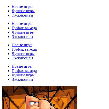
Новые игры
Лучшие игры
Эксклюзивы
Новые игры
График выхода
Лучшие игры
Эксклюзивы
Новые игры
График выхода
Лучшие игры
Эксклюзивы
Новые игры
График выхода
Лучшие игры
Эксклюзивы