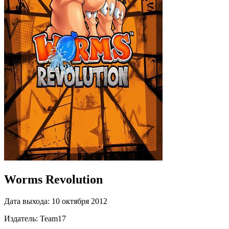
Worms Revolution
Дата выхода:
10 октября 2012
Издатель:
Team17