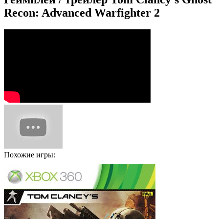
Recon: Advanced Warfighter 2
Похожие игры: