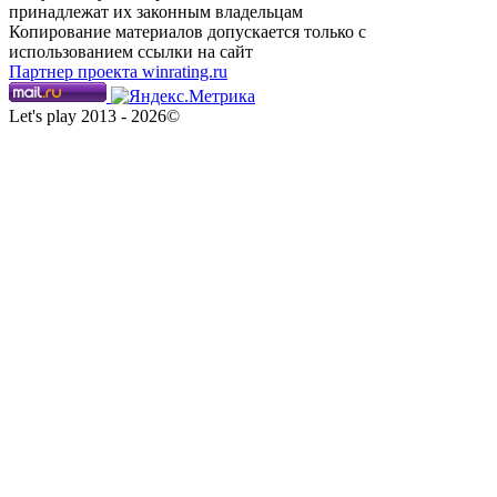
принадлежат их законным владельцам
Копирование материалов допускается только с
использованием ссылки на сайт
Партнер проекта winrating.ru
Let's play 2013 - 2026©