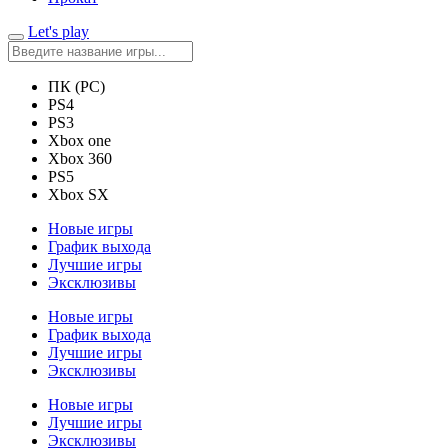
Let's play
ПК (PC)
PS4
PS3
Xbox one
Xbox 360
PS5
Xbox SX
Новые игры
График выхода
Лучшие игры
Эксклюзивы
Новые игры
График выхода
Лучшие игры
Эксклюзивы
Новые игры
Лучшие игры
Эксклюзивы