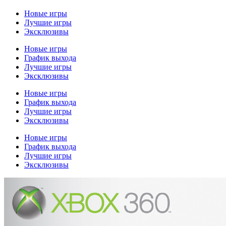
Новые игры
Лучшие игры
Эксклюзивы
Новые игры
График выхода
Лучшие игры
Эксклюзивы
Новые игры
График выхода
Лучшие игры
Эксклюзивы
Новые игры
График выхода
Лучшие игры
Эксклюзивы