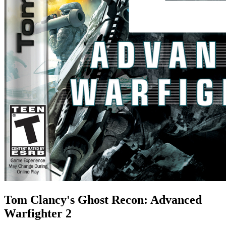
Tom Clancy's Ghost Recon: Advanced
Warfighter 2