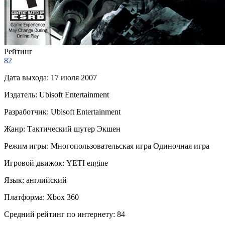
Рейтинг
82
Дата выхода:
17 июля 2007
Издатель:
Ubisoft Entertainment
Разработчик:
Ubisoft Entertainment
Жанр:
Тактический шутер
Экшен
Режим игры:
Многопользовательская игра
Одиночная игра
Игровой движок:
YETI engine
Язык:
английский
Платформа:
Xbox 360
Средний рейтинг по интернету:
84