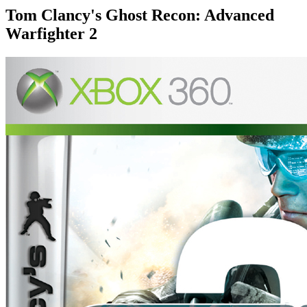
Tom Clancy's Ghost Recon: Advanced
Warfighter 2