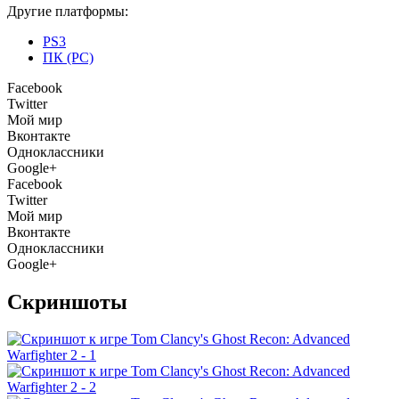
Другие платформы:
PS3
ПК (PC)
Facebook
Twitter
Мой мир
Вконтакте
Одноклассники
Google+
Facebook
Twitter
Мой мир
Вконтакте
Одноклассники
Google+
Скриншоты