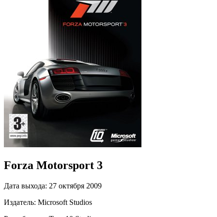
Forza Motorsport 3
Дата выхода:
27 октября 2009
Издатель:
Microsoft Studios