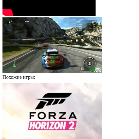
Похожие игры: