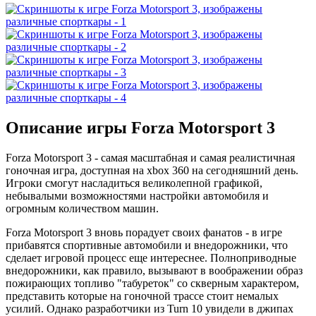
Описание игры Forza Motorsport 3
Forza Motorsport 3 - самая масштабная и самая реалистичная
гоночная игра, доступная на xbox 360 на сегодняшний день.
Игроки смогут насладиться великолепной графикой,
небывалыми возможностями настройки автомобиля и
огромным количеством машин.
Forza Motorsport 3 вновь порадует своих фанатов - в игре
прибавятся спортивные автомобили и внедорожники, что
сделает игровой процесс еще интереснее. Полноприводные
внедорожники, как правило, вызывают в воображении образ
пожирающих топливо "табуреток" со скверным характером,
представить которые на гоночной трассе стоит немалых
усилий. Однако разработчики из Turn 10 увидели в джипах