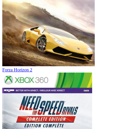
Forza Horizon 2