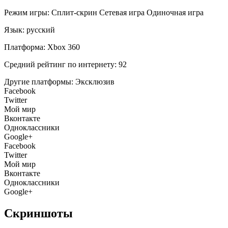
Режим игры:
Сплит-скрин
Сетевая игра
Одиночная игра
Язык:
русский
Платформа:
Xbox 360
Средний рейтинг по интернету:
92
Другие платформы:
Эксклюзив
Facebook
Twitter
Мой мир
Вконтакте
Одноклассники
Google+
Facebook
Twitter
Мой мир
Вконтакте
Одноклассники
Google+
Скриншоты