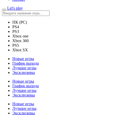
Let's play
ПК (PC)
PS4
PS3
Xbox one
Xbox 360
PS5
Xbox SX
Новые игры
График выхода
Лучшие игры
Эксклюзивы
Новые игры
График выхода
Лучшие игры
Эксклюзивы
Новые игры
Лучшие игры
Эксклюзивы