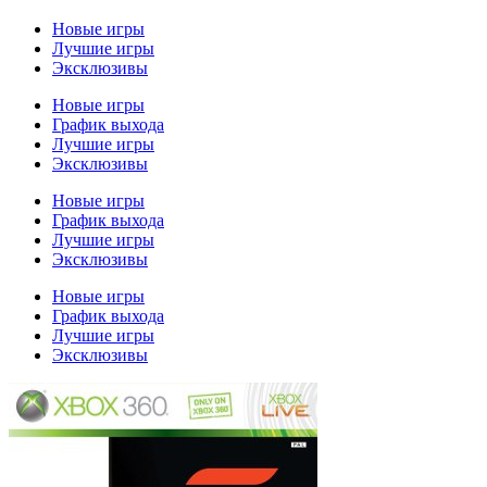
Новые игры
Лучшие игры
Эксклюзивы
Новые игры
График выхода
Лучшие игры
Эксклюзивы
Новые игры
График выхода
Лучшие игры
Эксклюзивы
Новые игры
График выхода
Лучшие игры
Эксклюзивы