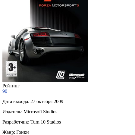
Рейтинг
90
Дата выхода:
27 октября 2009
Издатель:
Microsoft Studios
Разработчик:
Turn 10 Studios
Жанр:
Гонки