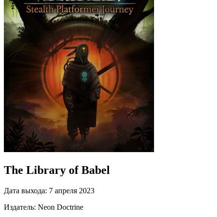
The Library of Babel
Дата выхода:
7 апреля 2023
Издатель:
Neon Doctrine