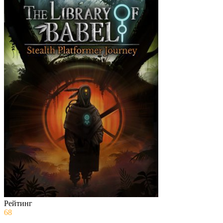
Рейтинг
68