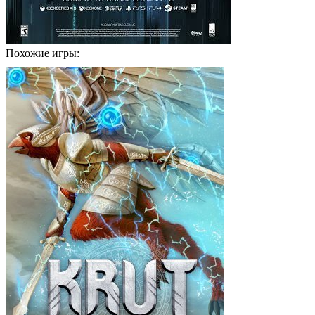
Похожие игры: