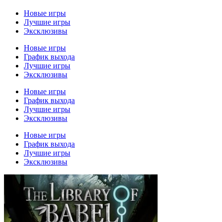
Новые игры
Лучшие игры
Эксклюзивы
Новые игры
График выхода
Лучшие игры
Эксклюзивы
Новые игры
График выхода
Лучшие игры
Эксклюзивы
Новые игры
График выхода
Лучшие игры
Эксклюзивы