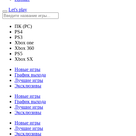
Let's play
ПК (PC)
PS4
PS3
Xbox one
Xbox 360
PS5
Xbox SX
Новые игры
График выхода
Лучшие игры
Эксклюзивы
Новые игры
График выхода
Лучшие игры
Эксклюзивы
Новые игры
Лучшие игры
Эксклюзивы