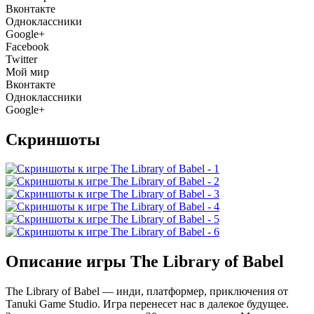
Вконтакте
Одноклассники
Google+
Facebook
Twitter
Мой мир
Вконтакте
Одноклассники
Google+
Скриншоты
Описание игры The Library of Babel
The Library of Babel — инди, платформер, приключения от
Tanuki Game Studio. Игра перенесет нас в далекое будущее.