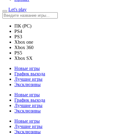
Let's play
ПК (PC)
PS4
PS3
Xbox one
Xbox 360
PS5
Xbox SX
Новые игры
График выхода
Лучшие игры
Эксклюзивы
Новые игры
График выхода
Лучшие игры
Эксклюзивы
Новые игры
Лучшие игры
Эксклюзивы