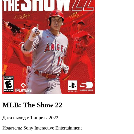
MLB: The Show 22
Дата выхода:
1 апреля 2022
Издатель:
Sony Interactive Entertainment