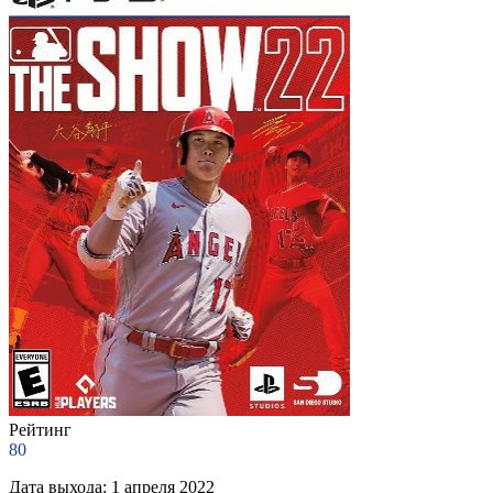
Рейтинг
80
Дата выхода:
1 апреля 2022