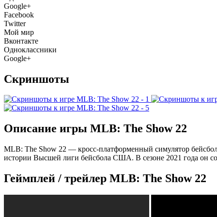
Google+
Facebook
Twitter
Мой мир
Вконтакте
Одноклассники
Google+
Скриншоты
Описание игры MLB: The Show 22
MLB: The Show 22 — кросс-платформенный симулятор бейсбола
истории Высшей лиги бейсбола США. В сезоне 2021 года он сов
Геймплей / трейлер MLB: The Show 22