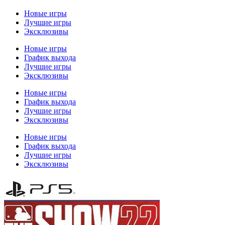
Новые игры
Лучшие игры
Эксклюзивы
Новые игры
График выхода
Лучшие игры
Эксклюзивы
Новые игры
График выхода
Лучшие игры
Эксклюзивы
Новые игры
График выхода
Лучшие игры
Эксклюзивы