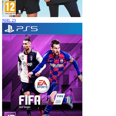
NHL 23