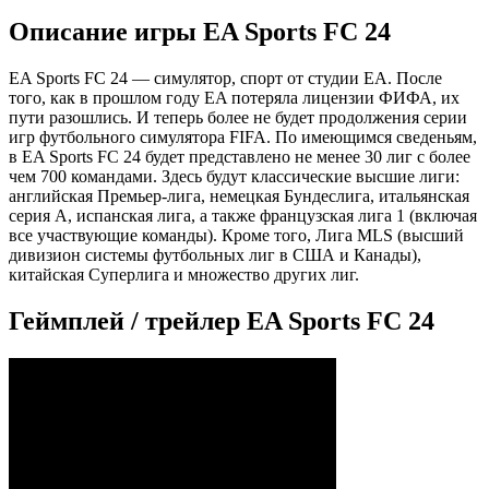
Описание игры EA Sports FC 24
EA Sports FC 24 — симулятор, спорт от студии EA. После
того, как в прошлом году EA потеряла лицензии ФИФА, их
пути разошлись. И теперь более не будет продолжения серии
игр футбольного симулятора FIFA. По имеющимся сведеньям,
в EA Sports FC 24 будет представлено не менее 30 лиг с более
чем 700 командами. Здесь будут классические высшие лиги:
английская Премьер-лига, немецкая Бундеслига, итальянская
серия А, испанская лига, а также французская лига 1 (включая
все участвующие команды). Кроме того, Лига MLS (высший
дивизион системы футбольных лиг в США и Канады),
китайская Суперлига и множество других лиг.
Геймплей / трейлер EA Sports FC 24