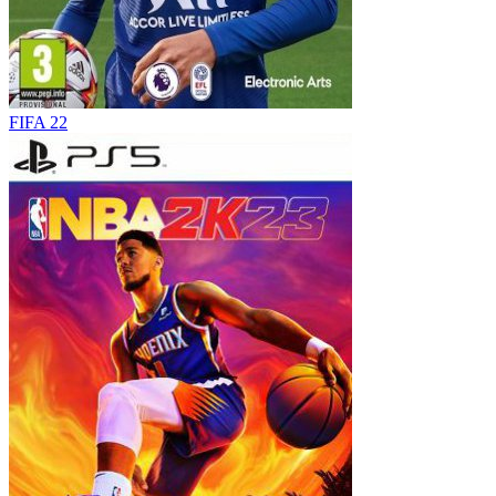
FIFA 22