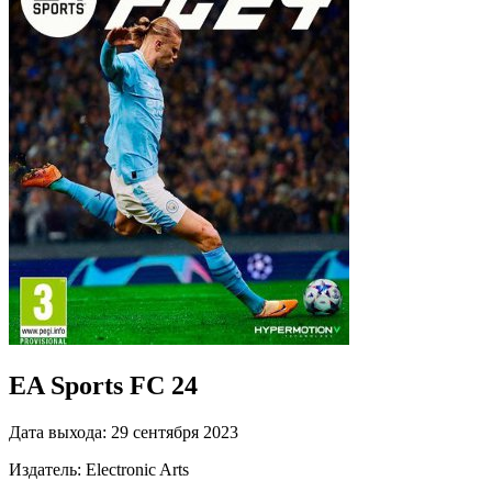
EA Sports FC 24
Дата выхода:
29 сентября 2023
Издатель:
Electronic Arts