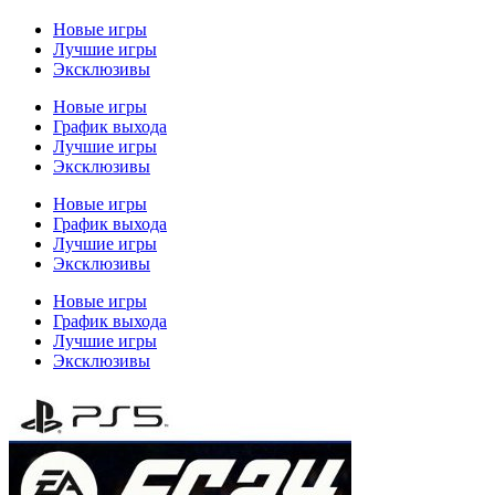
Новые игры
Лучшие игры
Эксклюзивы
Новые игры
График выхода
Лучшие игры
Эксклюзивы
Новые игры
График выхода
Лучшие игры
Эксклюзивы
Новые игры
График выхода
Лучшие игры
Эксклюзивы