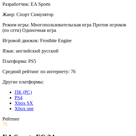
Разработчик:
EA Sports
Жанр:
Спорт
Симулятор
Режим игры:
Многопользовательская игра
Против игроков
(по сети)
Одиночная игра
Игровой движок:
Frostbite Engine
Язык:
английский
русский
Платформа:
PS5
Средний рейтинг по интернету:
76
Другие платформы:
ПК (PC)
PS4
Xbox SX
Xbox one
Рейтинг
75