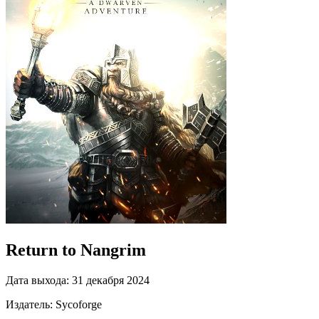
Return to Nangrim
Дата выхода:
31 декабря 2024
Издатель:
Sycoforge