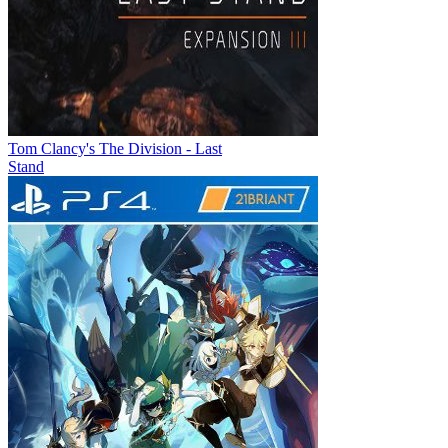
Tom Clancy's The Division - Last
Stand