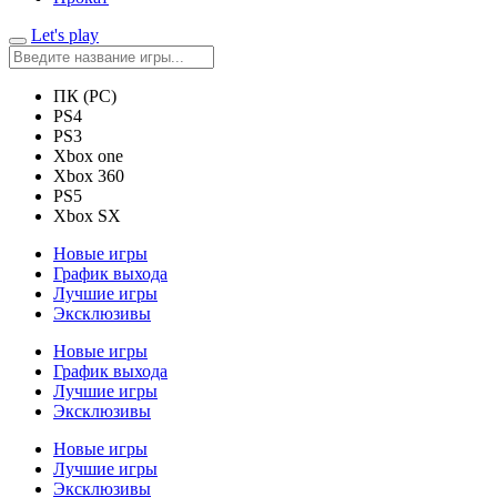
Let's play
ПК (PC)
PS4
PS3
Xbox one
Xbox 360
PS5
Xbox SX
Новые игры
График выхода
Лучшие игры
Эксклюзивы
Новые игры
График выхода
Лучшие игры
Эксклюзивы
Новые игры
Лучшие игры
Эксклюзивы