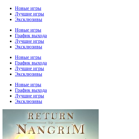
Новые игры
Лучшие игры
Эксклюзивы
Новые игры
График выхода
Лучшие игры
Эксклюзивы
Новые игры
График выхода
Лучшие игры
Эксклюзивы
Новые игры
График выхода
Лучшие игры
Эксклюзивы