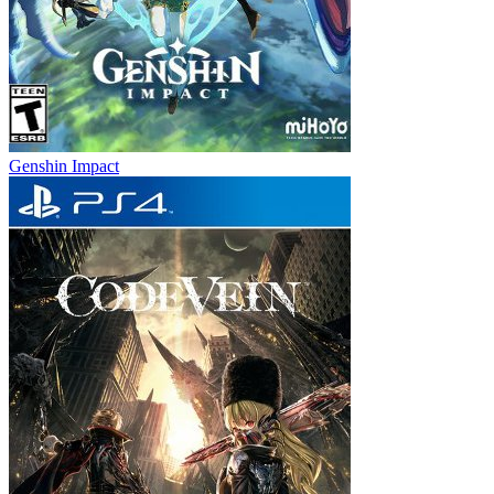
Genshin Impact