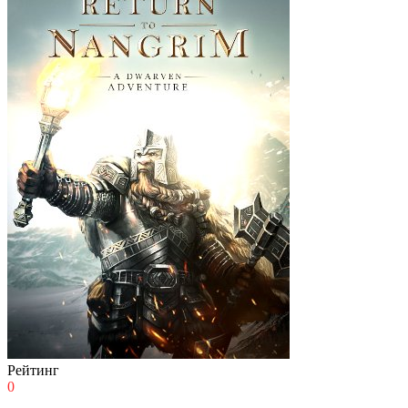
Рейтинг
0