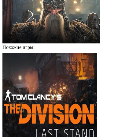
Похожие игры: