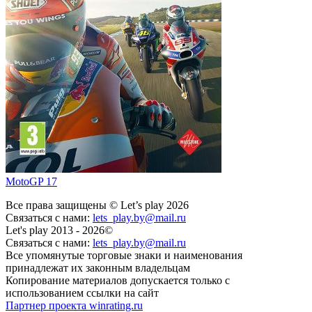
MotoGP 17
Все права защищены © Let’s play 2026
Связаться с нами:
lets_play.by@mail.ru
Let's play 2013 - 2026©
Связаться с нами:
lets_play.by@mail.ru
Все упомянутые торговые знаки и наименования
принадлежат их законным владельцам
Копирование материалов допускается только с
использованием ссылки на сайт
Партнер проекта winrating.ru