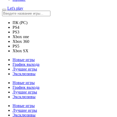
Let's play
ПК (PC)
PS4
PS3
Xbox one
Xbox 360
PS5
Xbox SX
Новые игры
График выхода
Лучшие игры
Эксклюзивы
Новые игры
График выхода
Лучшие игры
Эксклюзивы
Новые игры
Лучшие игры
Эксклюзивы