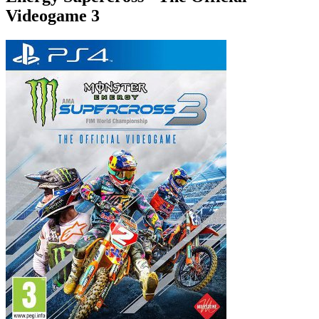
Videogame 3