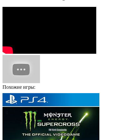
Похожие игры: