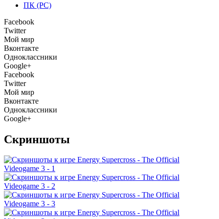
ПК (PC)
Facebook
Twitter
Мой мир
Вконтакте
Одноклассники
Google+
Facebook
Twitter
Мой мир
Вконтакте
Одноклассники
Google+
Скриншоты