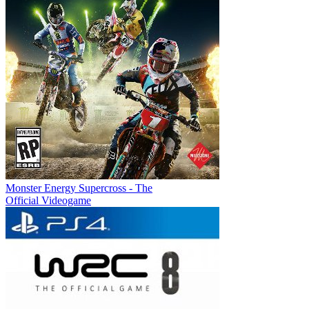
Monster Energy Supercross - The
Official Videogame