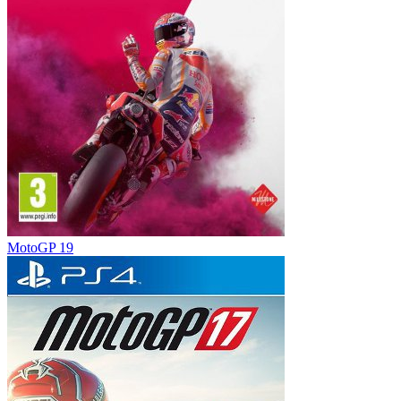
MotoGP 19