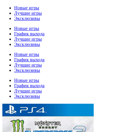
Новые игры
Лучшие игры
Эксклюзивы
Новые игры
График выхода
Лучшие игры
Эксклюзивы
Новые игры
График выхода
Лучшие игры
Эксклюзивы
Новые игры
График выхода
Лучшие игры
Эксклюзивы