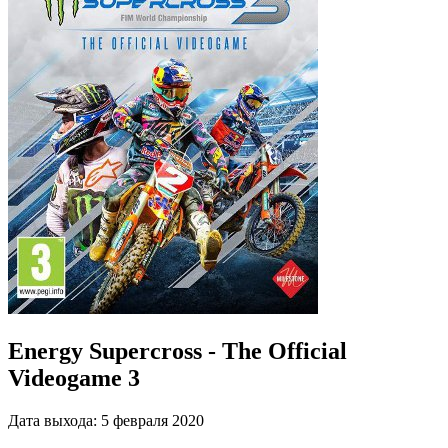
Energy Supercross - The Official
Videogame 3
Дата выхода:
5 февраля 2020