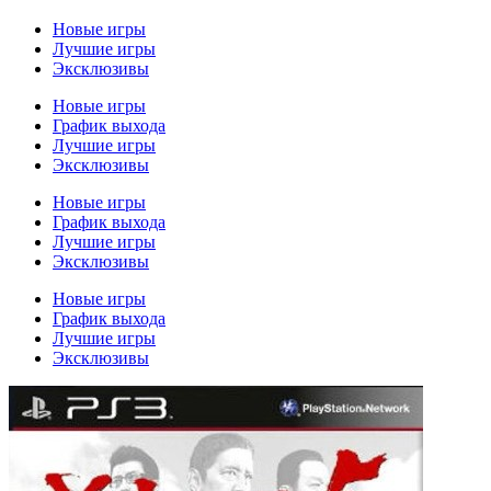
Новые игры
Лучшие игры
Эксклюзивы
Новые игры
График выхода
Лучшие игры
Эксклюзивы
Новые игры
График выхода
Лучшие игры
Эксклюзивы
Новые игры
График выхода
Лучшие игры
Эксклюзивы