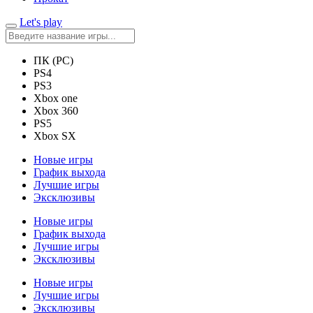
Let's play
ПК (PC)
PS4
PS3
Xbox one
Xbox 360
PS5
Xbox SX
Новые игры
График выхода
Лучшие игры
Эксклюзивы
Новые игры
График выхода
Лучшие игры
Эксклюзивы
Новые игры
Лучшие игры
Эксклюзивы