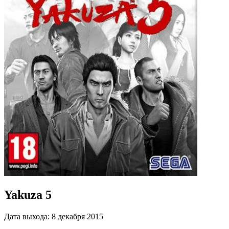
Yakuza 5
Дата выхода:
8 декабря 2015