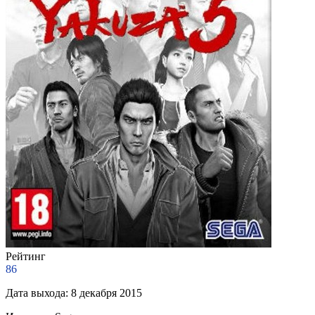
Рейтинг
86
Дата выхода:
8 декабря 2015