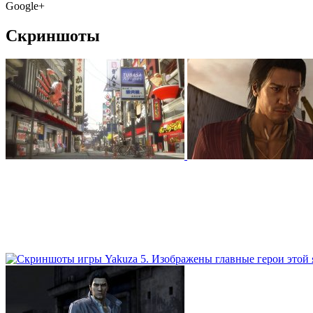
Google+
Скриншоты