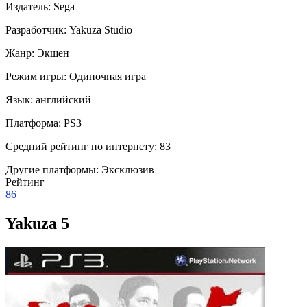
Издатель:
Sega
Разработчик:
Yakuza Studio
Жанр:
Экшен
Режим игры:
Одиночная игра
Язык:
английский
Платформа:
PS3
Средний рейтинг по интернету:
83
Другие платформы:
Эксклюзив
Рейтинг
86
Yakuza 5