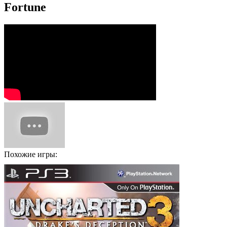
Fortune
Похожие игры: