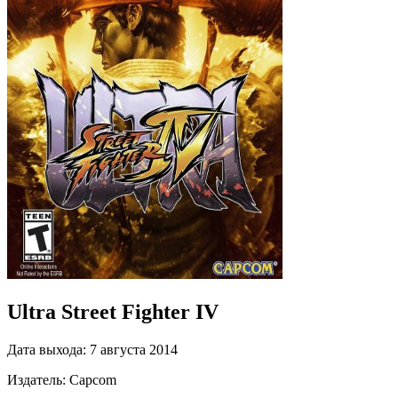
Ultra Street Fighter IV
Дата выхода:
7 августа 2014
Издатель:
Capcom