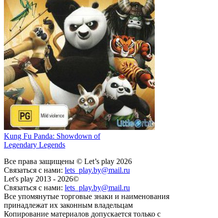
Kung Fu Panda: Showdown of
Legendary Legends
Все права защищены © Let’s play 2026
Связаться с нами:
lets_play.by@mail.ru
Let's play 2013 - 2026©
Связаться с нами:
lets_play.by@mail.ru
Все упомянутые торговые знаки и наименования
принадлежат их законным владельцам
Копирование материалов допускается только с