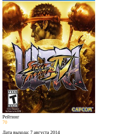
Рейтинг
70
Дата выхода:
7 августа 2014