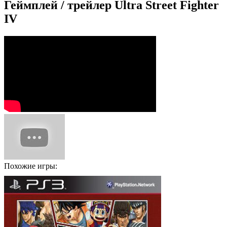
Геймплей / трейлер Ultra Street Fighter
IV
Похожие игры: