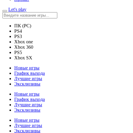
Let's play
ПК (PC)
PS4
PS3
Xbox one
Xbox 360
PS5
Xbox SX
Новые игры
График выхода
Лучшие игры
Эксклюзивы
Новые игры
График выхода
Лучшие игры
Эксклюзивы
Новые игры
Лучшие игры
Эксклюзивы