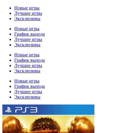
Новые игры
Лучшие игры
Эксклюзивы
Новые игры
График выхода
Лучшие игры
Эксклюзивы
Новые игры
График выхода
Лучшие игры
Эксклюзивы
Новые игры
График выхода
Лучшие игры
Эксклюзивы