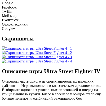
Google+
Facebook
Twitter
Мой мир
Вконтакте
Одноклассники
Google+
Скриншоты
Описание игры Ultra Street Fighter IV
Очередная часть одного из самых знаменитых японских
файтингов. Игра выполнена в классическом аркадном стиле.
Выбирайте одного из уникальных персонажей и вперед на
улицы набивать кулаки. Благо в арсенале у бойцов стало еще
больше приемов и комбинаций рукопашного боя.