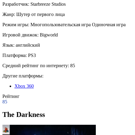
Разработчик:
Starbreeze Studios
Жанр:
Шутер от первого лица
Режим игры:
Многопользовательская игра
Одиночная игра
Игровой движок:
Bigworld
Язык:
английский
Платформа:
PS3
Средний рейтинг по интернету:
85
Другие платформы:
Xbox 360
Рейтинг
85
The Darkness