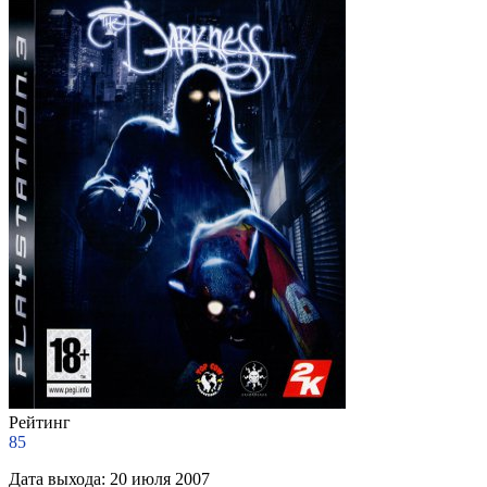
Рейтинг
85
Дата выхода:
20 июля 2007