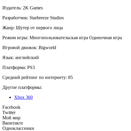
Издатель:
2K Games
Разработчик:
Starbreeze Studios
Жанр:
Шутер от первого лица
Режим игры:
Многопользовательская игра
Одиночная игра
Игровой движок:
Bigworld
Язык:
английский
Платформа:
PS3
Средний рейтинг по интернету:
85
Другие платформы:
Xbox 360
Facebook
Twitter
Мой мир
Вконтакте
Одноклассники