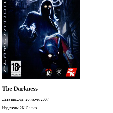
The Darkness
Дата выхода:
20 июля 2007
Издатель:
2K Games