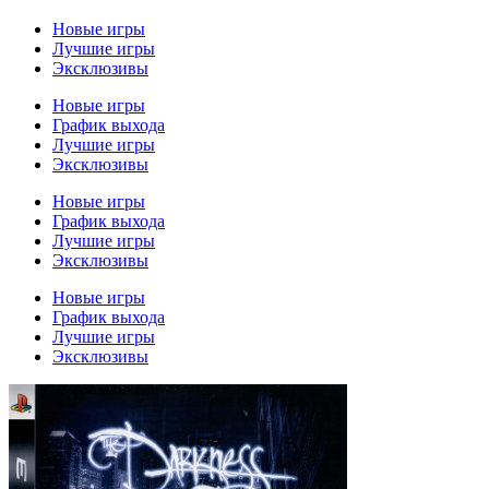
Новые игры
Лучшие игры
Эксклюзивы
Новые игры
График выхода
Лучшие игры
Эксклюзивы
Новые игры
График выхода
Лучшие игры
Эксклюзивы
Новые игры
График выхода
Лучшие игры
Эксклюзивы