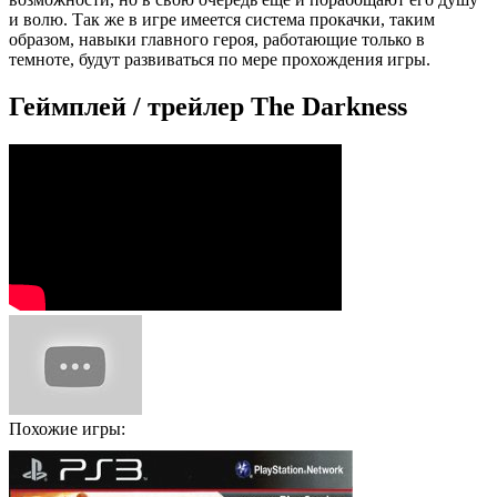
и волю. Так же в игре имеется система прокачки, таким
образом, навыки главного героя, работающие только в
темноте, будут развиваться по мере прохождения игры.
Геймплей / трейлер The Darkness
Похожие игры: