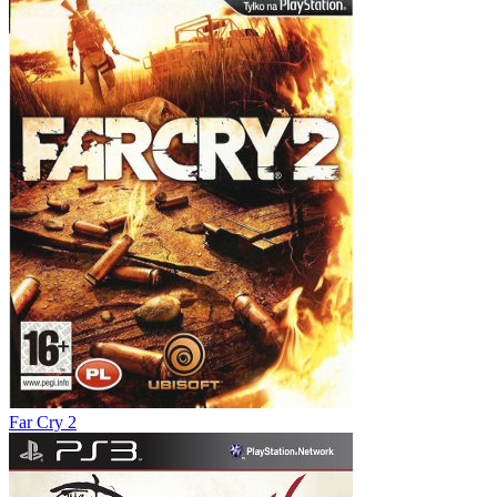
Far Cry 2