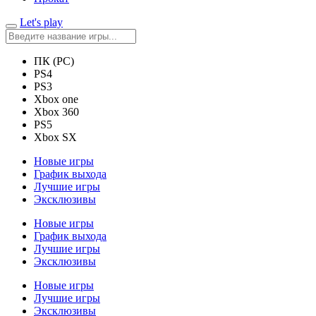
Let's play
ПК (PC)
PS4
PS3
Xbox one
Xbox 360
PS5
Xbox SX
Новые игры
График выхода
Лучшие игры
Эксклюзивы
Новые игры
График выхода
Лучшие игры
Эксклюзивы
Новые игры
Лучшие игры
Эксклюзивы