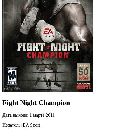
Fight Night Champion
Дата выхода:
1 марта 2011
Издатель:
EA Sport