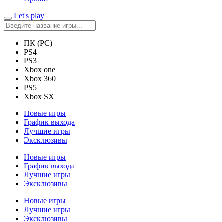
Let's play
ПК (PC)
PS4
PS3
Xbox one
Xbox 360
PS5
Xbox SX
Новые игры
График выхода
Лучшие игры
Эксклюзивы
Новые игры
График выхода
Лучшие игры
Эксклюзивы
Новые игры
Лучшие игры
Эксклюзивы