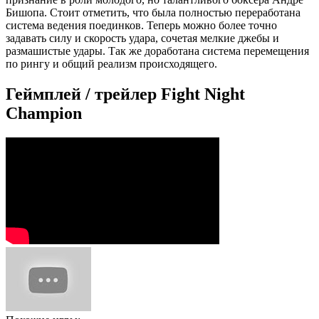
Бишопа. Стоит отметить, что была полностью переработана
система ведения поединков. Теперь можно более точно
задавать силу и скорость удара, сочетая мелкие джебы и
размашистые удары. Так же доработана система перемещения
по рингу и общий реализм происходящего.
Геймплей / трейлер Fight Night
Champion