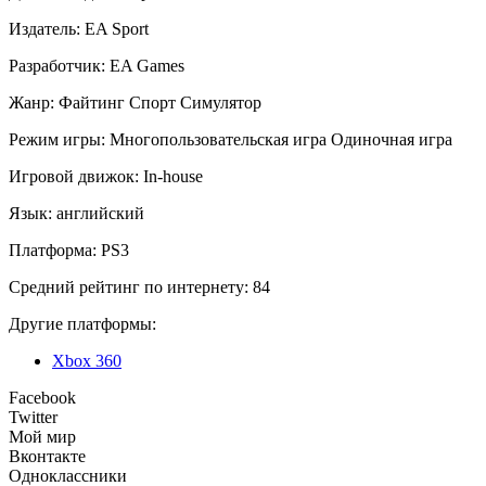
Издатель:
EA Sport
Разработчик:
EA Games
Жанр:
Файтинг
Спорт
Симулятор
Режим игры:
Многопользовательская игра
Одиночная игра
Игровой движок:
In-house
Язык:
английский
Платформа:
PS3
Средний рейтинг по интернету:
84
Другие платформы:
Xbox 360
Facebook
Twitter
Мой мир
Вконтакте
Одноклассники