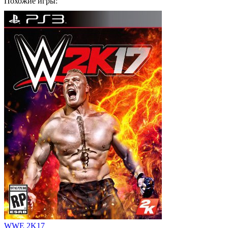
Похожие игры:
WWE 2K17