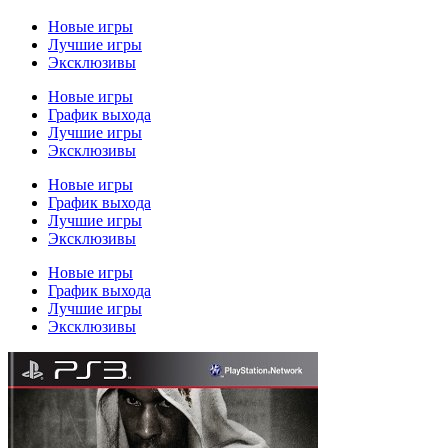
Новые игры
Лучшие игры
Эксклюзивы
Новые игры
График выхода
Лучшие игры
Эксклюзивы
Новые игры
График выхода
Лучшие игры
Эксклюзивы
Новые игры
График выхода
Лучшие игры
Эксклюзивы