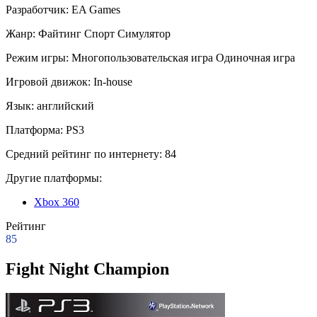
Разработчик:
EA Games
Жанр:
Файтинг
Спорт
Симулятор
Режим игры:
Многопользовательская игра
Одиночная игра
Игровой движок:
In-house
Язык:
английский
Платформа:
PS3
Средний рейтинг по интернету:
84
Другие платформы:
Xbox 360
Рейтинг
85
Fight Night Champion