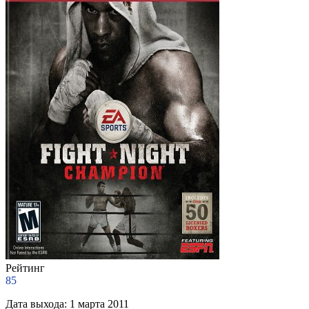
Рейтинг
85
Дата выхода:
1 марта 2011