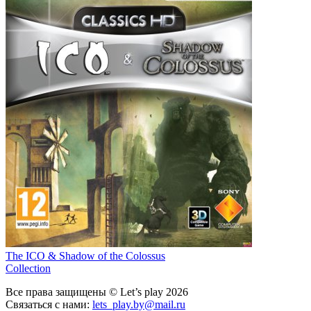
The ICO & Shadow of the Colossus
Collection
Все права защищены © Let’s play 2026
Связаться с нами:
lets_play.by@mail.ru