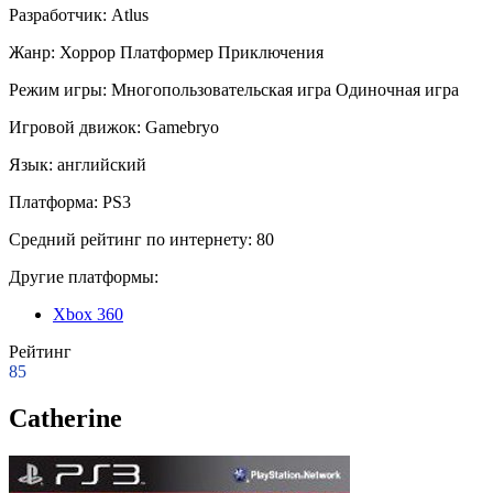
Разработчик:
Atlus
Жанр:
Хоррор
Платформер
Приключения
Режим игры:
Многопользовательская игра
Одиночная игра
Игровой движок:
Gamebryo
Язык:
английский
Платформа:
PS3
Средний рейтинг по интернету:
80
Другие платформы:
Xbox 360
Рейтинг
85
Catherine