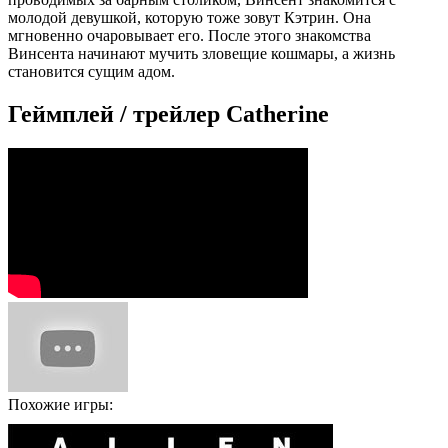
молодой девушкой, которую тоже зовут Кэтрин. Она
мгновенно очаровывает его. После этого знакомства
Винсента начинают мучить зловещие кошмары, а жизнь
становится сущим адом.
Геймплей / трейлер Catherine
Похожие игры: