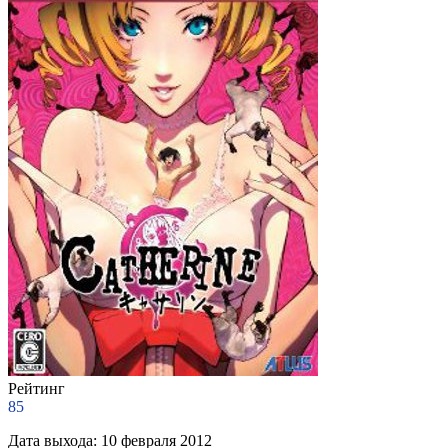
Рейтинг
85
Дата выхода:
10 февраля 2012