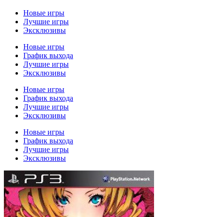
Новые игры
Лучшие игры
Эксклюзивы
Новые игры
График выхода
Лучшие игры
Эксклюзивы
Новые игры
График выхода
Лучшие игры
Эксклюзивы
Новые игры
График выхода
Лучшие игры
Эксклюзивы