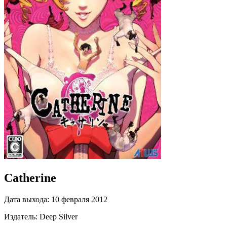
Catherine
Дата выхода:
10 февраля 2012
Издатель:
Deep Silver