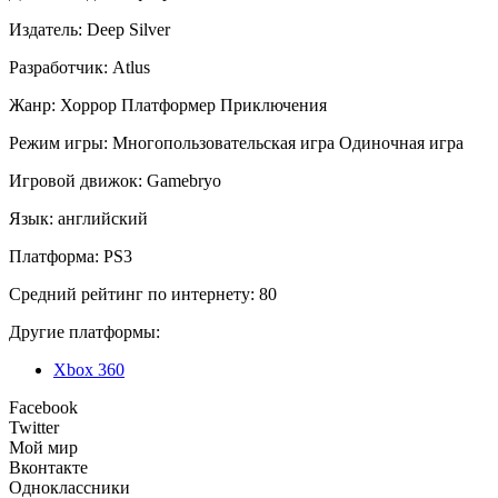
Издатель:
Deep Silver
Разработчик:
Atlus
Жанр:
Хоррор
Платформер
Приключения
Режим игры:
Многопользовательская игра
Одиночная игра
Игровой движок:
Gamebryo
Язык:
английский
Платформа:
PS3
Средний рейтинг по интернету:
80
Другие платформы:
Xbox 360
Facebook
Twitter
Мой мир
Вконтакте
Одноклассники