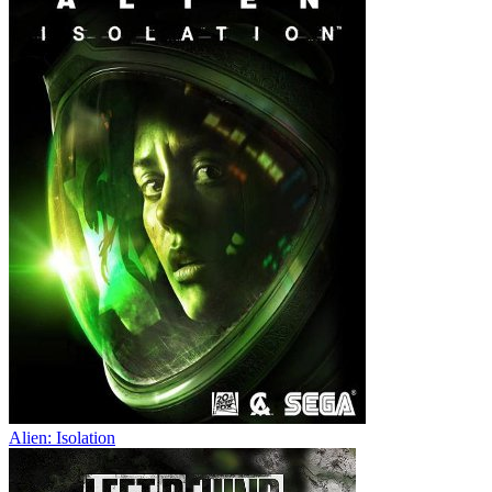
Alien: Isolation