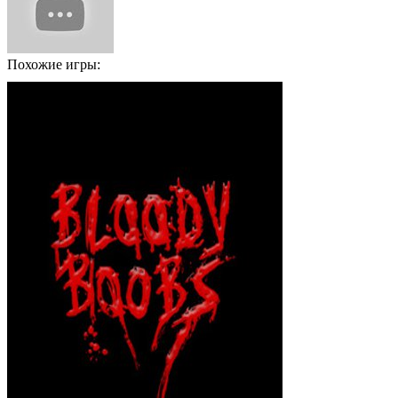
Похожие игры: