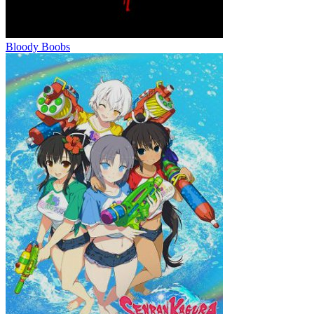
Bloody Boobs