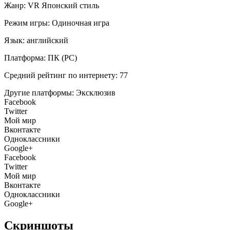
Жанр:
VR
Японский стиль
Режим игры:
Одиночная игра
Язык:
английский
Платформа:
ПК (PC)
Средний рейтинг по интернету:
77
Другие платформы:
Эксклюзив
Facebook
Twitter
Мой мир
Вконтакте
Одноклассники
Google+
Facebook
Twitter
Мой мир
Вконтакте
Одноклассники
Google+
Скриншоты