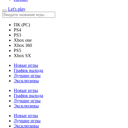
Let's play
ПК (PC)
PS4
PS3
Xbox one
Xbox 360
PS5
Xbox SX
Новые игры
График выхода
Лучшие игры
Эксклюзивы
Новые игры
График выхода
Лучшие игры
Эксклюзивы
Новые игры
Лучшие игры
Эксклюзивы