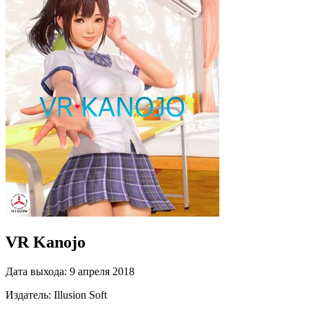
VR Kanojo
Дата выхода:
9 апреля 2018
Издатель:
Illusion Soft