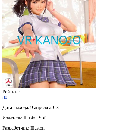
Рейтинг
80
Дата выхода:
9 апреля 2018
Издатель:
Illusion Soft
Разработчик:
Illusion