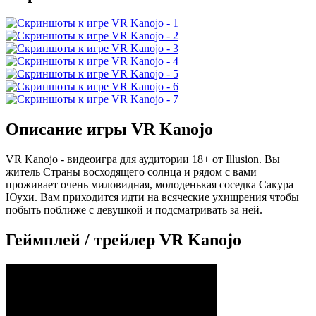
Описание игры VR Kanojo
VR Kanojo - видеоигра для аудитории 18+ от Illusion. Вы
житель Страны восходящего солнца и рядом с вами
проживает очень миловидная, молоденькая соседка Сакура
Юухи. Вам приходится идти на всяческие ухищрения чтобы
побыть поближе с девушкой и подсматривать за ней.
Геймплей / трейлер VR Kanojo