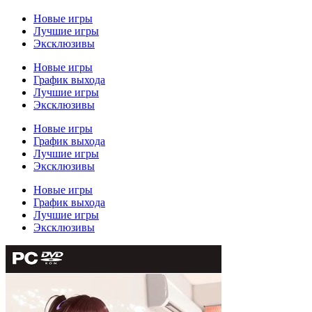
Новые игры
Лучшие игры
Эксклюзивы
Новые игры
График выхода
Лучшие игры
Эксклюзивы
Новые игры
График выхода
Лучшие игры
Эксклюзивы
Новые игры
График выхода
Лучшие игры
Эксклюзивы