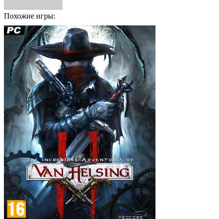
Похожие игры: