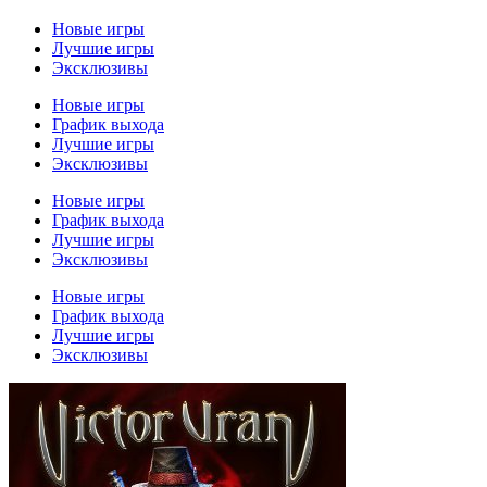
Новые игры
Лучшие игры
Эксклюзивы
Новые игры
График выхода
Лучшие игры
Эксклюзивы
Новые игры
График выхода
Лучшие игры
Эксклюзивы
Новые игры
График выхода
Лучшие игры
Эксклюзивы