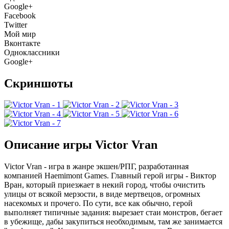
Google+
Facebook
Twitter
Мой мир
Вконтакте
Одноклассники
Google+
Скриншоты
Описание игры Victor Vran
Victor Vran - игра в жанре экшен/РПГ, разработанная
компанией Haemimont Games. Главный герой игры - Виктор
Вран, который приезжает в некий город, чтобы очистить
улицы от всякой мерзости, в виде мертвецов, огромных
насекомых и прочего. По сути, все как обычно, герой
выполняет типичные задания: вырезает стаи монстров, бегает
в убежище, дабы закупиться необходимым, там же занимается