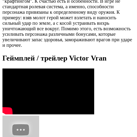
"крафтингом". К счастью есть и особенности. В игре не
стандартная ролевая система, а именно, способности
персонажа привязаны к определенному виду оружия. К
примеру: взяв молот герой может взлетать и наносить
сильный удар по земле, а с косой устраивать вихрь
уничтожающий все вокруг. Помимо этого, есть возможность
усиливать персонажа различными бонусами, которые
увеличивают запас здоровья, замораживают врагов при ударе
и прочее.
Геймплей / трейлер Victor Vran