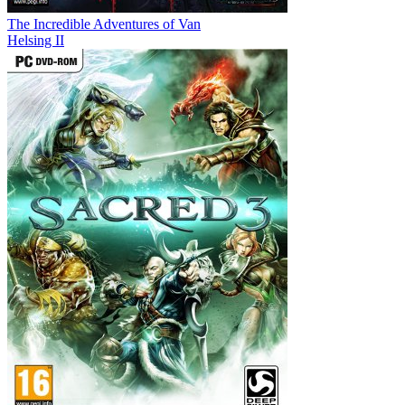
The Incredible Adventures of Van
Helsing II