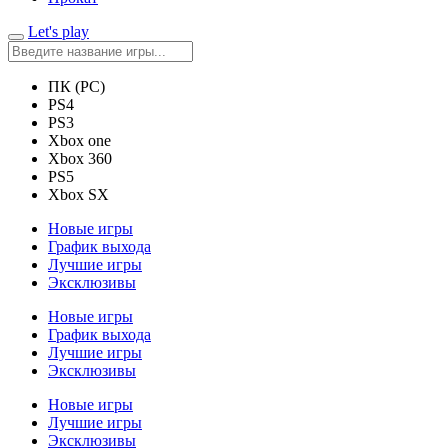
Let's play
ПК (PC)
PS4
PS3
Xbox one
Xbox 360
PS5
Xbox SX
Новые игры
График выхода
Лучшие игры
Эксклюзивы
Новые игры
График выхода
Лучшие игры
Эксклюзивы
Новые игры
Лучшие игры
Эксклюзивы