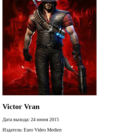
Victor Vran
Дата выхода:
24 июня 2015
Издатель:
Euro Video Medien