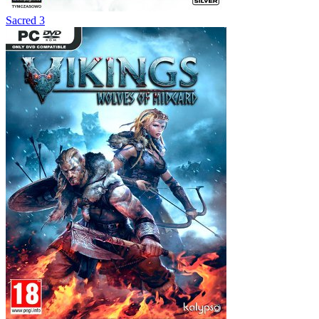
Sacred 3