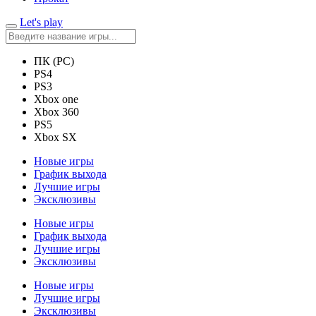
Let's play
ПК (PC)
PS4
PS3
Xbox one
Xbox 360
PS5
Xbox SX
Новые игры
График выхода
Лучшие игры
Эксклюзивы
Новые игры
График выхода
Лучшие игры
Эксклюзивы
Новые игры
Лучшие игры
Эксклюзивы