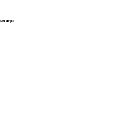
ая игра