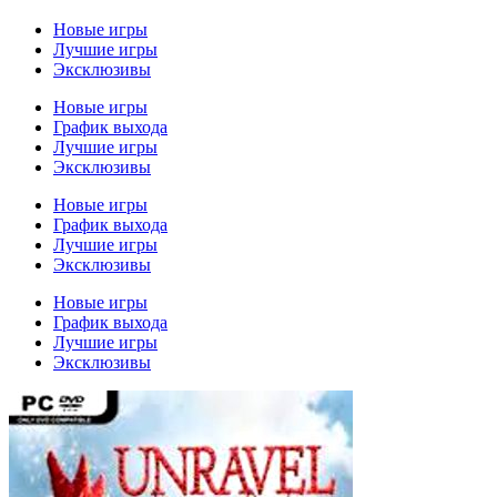
Новые игры
Лучшие игры
Эксклюзивы
Новые игры
График выхода
Лучшие игры
Эксклюзивы
Новые игры
График выхода
Лучшие игры
Эксклюзивы
Новые игры
График выхода
Лучшие игры
Эксклюзивы