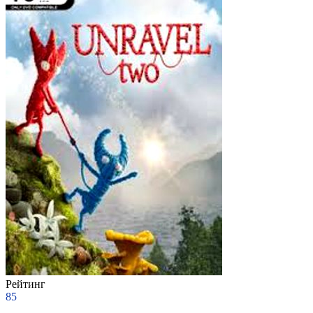
Рейтинг
85