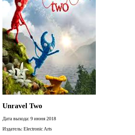
Unravel Two
Дата выхода:
9 июня 2018
Издатель:
Electronic Arts