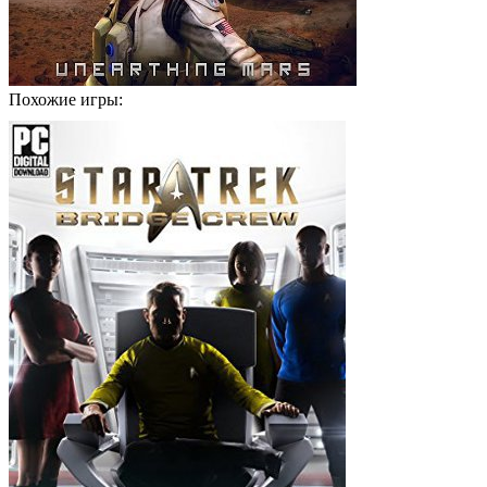
Похожие игры: