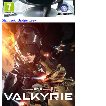
Star Trek: Bridge Crew