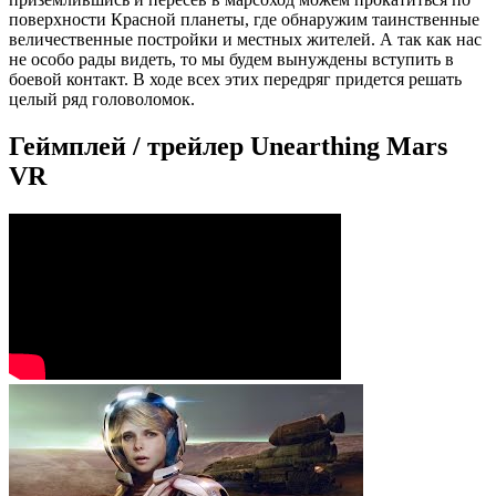
поверхности Красной планеты, где обнаружим таинственные
величественные постройки и местных жителей. А так как нас
не особо рады видеть, то мы будем вынуждены вступить в
боевой контакт. В ходе всех этих передряг придется решать
целый ряд головоломок.
Геймплей / трейлер Unearthing Mars
VR