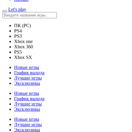
Let's play
ПК (PC)
PS4
PS3
Xbox one
Xbox 360
PS5
Xbox SX
Новые игры
График выхода
Лучшие игры
Эксклюзивы
Новые игры
График выхода
Лучшие игры
Эксклюзивы
Новые игры
Лучшие игры
Эксклюзивы