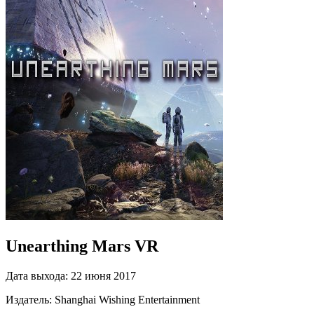
Unearthing Mars VR
Дата выхода:
22 июня 2017
Издатель:
Shanghai Wishing Entertainment