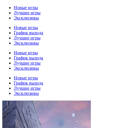
Новые игры
Лучшие игры
Эксклюзивы
Новые игры
График выхода
Лучшие игры
Эксклюзивы
Новые игры
График выхода
Лучшие игры
Эксклюзивы
Новые игры
График выхода
Лучшие игры
Эксклюзивы