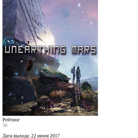
Рейтинг
56
Дата выхода:
22 июня 2017